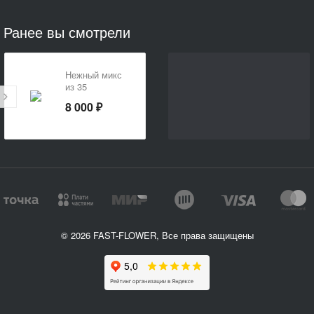
Ранее вы смотрели
Нежный микс
из 35
тюльпанов
8 000 ₽
© 2026 FAST-FLOWER, Все права защищены