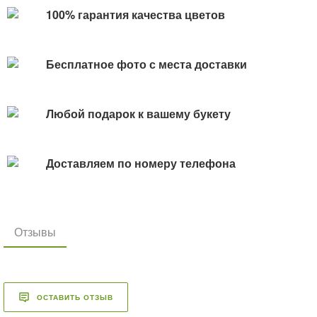
100% гарантия качества цветов
Бесплатное фото с места доставки
Любой подарок к вашему букету
Доставляем по номеру телефона
Отзывы
ОСТАВИТЬ ОТЗЫВ