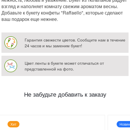
взгляд и наполняет комнату свежим ароматом весны.
Добавьте к букету конфеты "Raffaello", которые сделают
ваш подарок еще нежнее.
Гарантия свежести цветов. Сообщите нам в течение
24 часов и мы заменим букет!
Цвет ленты в букете может отличаться от
представленной на фото.
Не забудьте добавить к заказу
Хит
Новин