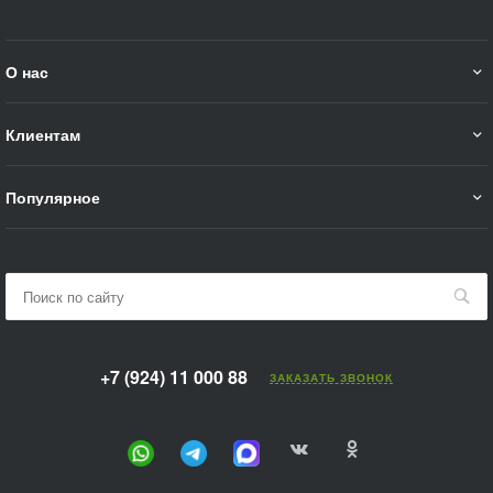
О нас
Клиентам
Популярное
+7 (924) 11 000 88
ЗАКАЗАТЬ ЗВОНОК