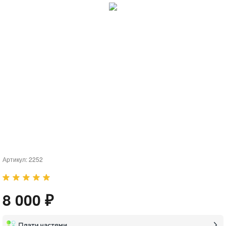
Артикул:
2252
8 000 ₽