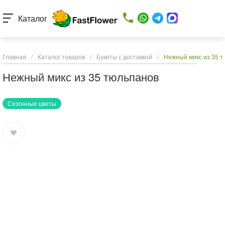
Каталог
Главная
/
Каталог товаров
/
Букеты с доставкой
/
Нежный микс из 35 
Нежный микс из 35 тюльпанов
Сезонные цветы