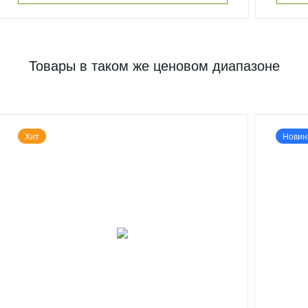
Товары в таком же ценовом диапазоне
Хит
Новин