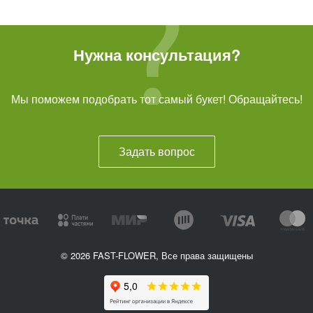
Нужна консультация?
Мы поможем подобрать тот самый букет! Обращайтесь!
Задать вопрос
© 2026 FAST-FLOWER, Все права защищены