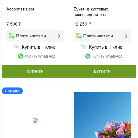
Ассорти из роз
Букет из кустовых
пионовидных роз
«Пионовидный букет»
7 500 ₽
12 250 ₽
Купить в 1 клик
Купить в 1 клик
Купить WhatsApp
Купить WhatsApp
КУПИТЬ
КУПИТЬ
Новинка