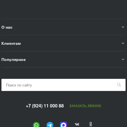
О нас
Клиентам
Популярное
+7 (924) 11 000 88
ЗАКАЗАТЬ ЗВОНОК