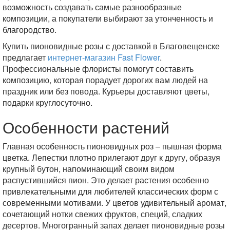
возможность создавать самые разнообразные
композиции, а покупатели выбирают за утонченность и
благородство.
Купить пионовидные розы с доставкой в Благовещенске
предлагает
интернет-магазин Fast Flower
.
Профессиональные флористы помогут составить
композицию, которая порадует дорогих вам людей на
праздник или без повода. Курьеры доставляют цветы,
подарки круглосуточно.
Особенности растений
Главная особенность пионовидных роз – пышная форма
цветка. Лепестки плотно прилегают друг к другу, образуя
крупный бутон, напоминающий своим видом
распустившийся пион. Это делает растения особенно
привлекательными для любителей классических форм с
современными мотивами. У цветов удивительный аромат,
сочетающий нотки свежих фруктов, специй, сладких
десертов. Многогранный запах делает пионовидные розы