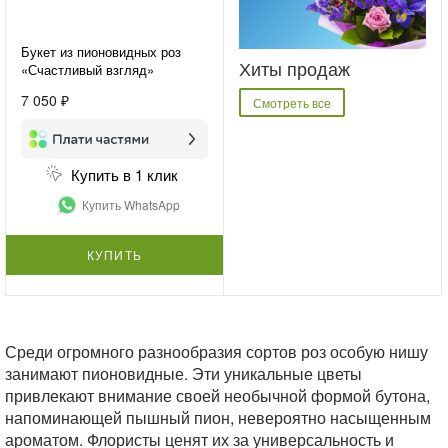
Букет из пионовидных роз
Хиты продаж
«Счастливый взгляд»
7 050 ₽
Смотреть все
Купить в 1 клик
Купить WhatsApp
КУПИТЬ
Среди огромного разнообразия сортов роз особую нишу
занимают пионовидные. Эти уникальные цветы
привлекают внимание своей необычной формой бутона,
напоминающей пышный пион, невероятно насыщенным
ароматом. Флористы ценят их за универсальность и