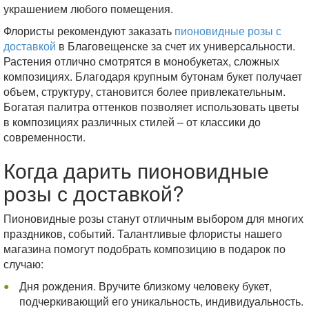
украшением любого помещения.
Флористы рекомендуют заказать
пионовидные розы с
доставкой
в Благовещенске за счет их универсальности.
Растения отлично смотрятся в монобукетах, сложных
композициях. Благодаря крупным бутонам букет получает
объем, структуру, становится более привлекательным.
Богатая палитра оттенков позволяет использовать цветы
в композициях различных стилей – от классики до
современности.
Когда дарить пионовидные
розы с доставкой?
Пионовидные розы станут отличным выбором для многих
праздников, событий. Талантливые флористы нашего
магазина помогут подобрать композицию в подарок по
случаю:
Дня рождения. Вручите близкому человеку букет,
подчеркивающий его уникальность, индивидуальность.