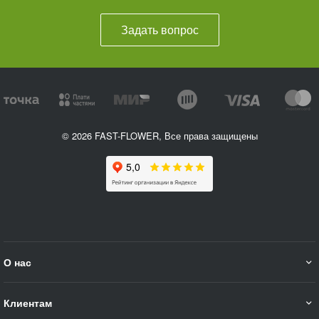
Задать вопрос
© 2026 FAST-FLOWER, Все права защищены
О нас
Клиентам