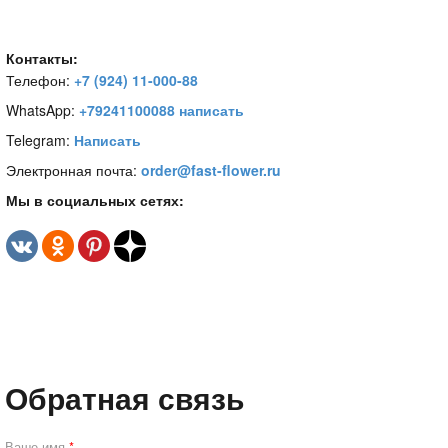
Контакты:
Телефон:
+7 (924) 11-000-88
WhatsApp:
+79241100088 написать
Telegram:
Написать
Электронная почта:
order@fast-flower.ru
Мы в социальных сетях:
Обратная связь
Ваше имя