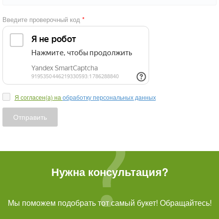
Введите проверочный код
Я согласен(а) на
обработку персональных данных
Отправить
Нужна консультация?
Мы поможем подобрать тот самый букет! Обращайтесь!