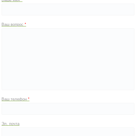
Ваш вопрос
Ваш телефон
Эл. почта