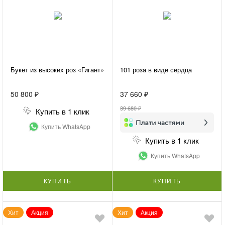
Букет из высоких роз «Гигант»
101 роза в виде сердца
50 800 ₽
37 660 ₽
39 680 ₽
Купить в 1 клик
Купить WhatsApp
Купить в 1 клик
Купить WhatsApp
КУПИТЬ
КУПИТЬ
Хит
Акция
Хит
Акция