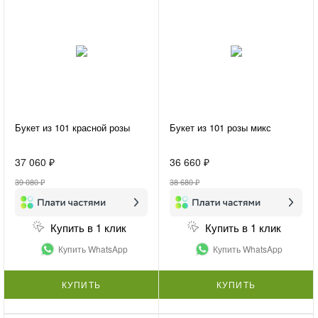
Букет из 101 красной розы
Букет из 101 розы микс
37 060 ₽
36 660 ₽
39 080 ₽
38 680 ₽
Купить в 1 клик
Купить в 1 клик
Купить WhatsApp
Купить WhatsApp
КУПИТЬ
КУПИТЬ