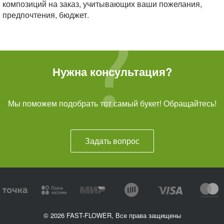
композиций на заказ, учитывающих ваши пожелания,
предпочтения, бюджет.
Нужна консультация?
Мы поможем подобрать тот самый букет! Обращайтесь!
Задать вопрос
© 2026 FAST-FLOWER, Все права защищены