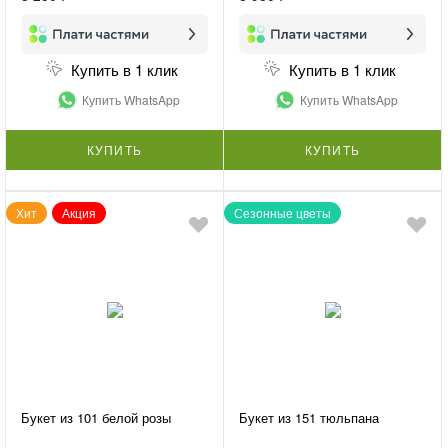
Купить в 1 клик
Купить в 1 клик
Купить WhatsApp
Купить WhatsApp
КУПИТЬ
КУПИТЬ
Хит
Акция
Сезонные цветы
Букет из 101 белой розы
Букет из 151 тюльпана