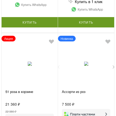
Купить в 1 клик
Купить WhatsApp
Купить WhatsApp
КУПИТЬ
КУПИТЬ
Акция
Новинка
51 роза в корзине
Ассорти из роз
21 360 ₽
7 500 ₽
22 380 ₽