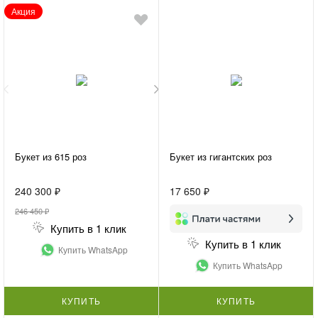
Акция
Букет из 615 роз
Букет из гигантских роз
240 300 ₽
17 650 ₽
246 450 ₽
Купить в 1 клик
Купить в 1 клик
Купить WhatsApp
Купить WhatsApp
КУПИТЬ
КУПИТЬ