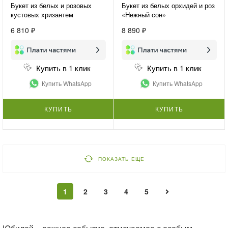
Букет из белых и розовых
Букет из белых орхидей и роз
кустовых хризантем
«Нежный сон»
«Хризантемы для подруги»
6 810 ₽
8 890 ₽
Купить в 1 клик
Купить в 1 клик
Купить WhatsApp
Купить WhatsApp
КУПИТЬ
КУПИТЬ
ПОКАЗАТЬ ЕЩЕ
1
2
3
4
5