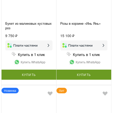
Букет из малиновых кустовых
Розы в корзине «Инь Янь»
роз
9 750 ₽
15 100 ₽
Купить в 1 клик
Купить в 1 клик
Купить WhatsApp
Купить WhatsApp
КУПИТЬ
КУПИТЬ
Новинка
Хит