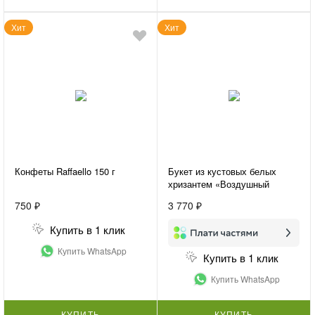
Хит
Хит
Конфеты Raffaello 150 г
Букет из кустовых белых
хризантем «Воздушный
букет»
750 ₽
3 770 ₽
Купить в 1 клик
Купить WhatsApp
Купить в 1 клик
Купить WhatsApp
КУПИТЬ
КУПИТЬ