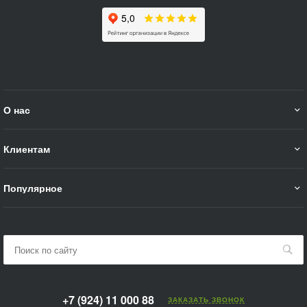
О нас
Клиентам
Популярное
+7 (924) 11 000 88
ЗАКАЗАТЬ ЗВОНОК