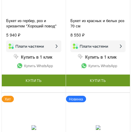
Букет из гербер, роз и
Букет из красных и белых роз
хризантем "Хороший повод"
70 см
5 940 ₽
8 550 ₽
Купить в 1 клик
Купить в 1 клик
Купить WhatsApp
Купить WhatsApp
КУПИТЬ
КУПИТЬ
Хит
Новинка