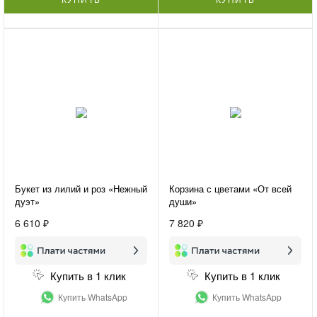
Букет из лилий и роз «Нежный
Корзина с цветами «От всей
дуэт»
души»
6 610 ₽
7 820 ₽
Купить в 1 клик
Купить в 1 клик
Купить WhatsApp
Купить WhatsApp