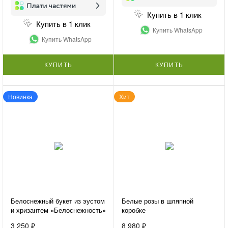
Купить в 1 клик
Купить в 1 клик
Купить WhatsApp
Купить WhatsApp
КУПИТЬ
КУПИТЬ
Новинка
Хит
Белоснежный букет из эустом
Белые розы в шляпной
и хризантем «Белоснежность»
коробке
3 250 ₽
8 980 ₽