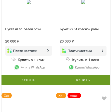
Букет из 51 белой розы
Букет из 51 красной розы
20 080 ₽
20 080 ₽
Купить в 1 клик
Купить в 1 клик
Купить WhatsApp
Купить WhatsApp
КУПИТЬ
КУПИТЬ
Хит
Хит
Акция