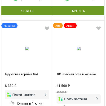
КУПИТЬ
КУПИТЬ
Новинка
Хит
Акция
Фруктовая корзина №4
101 красная роза в корзине
8 350 ₽
41 560 ₽
43 580 ₽
Купить в 1 клик