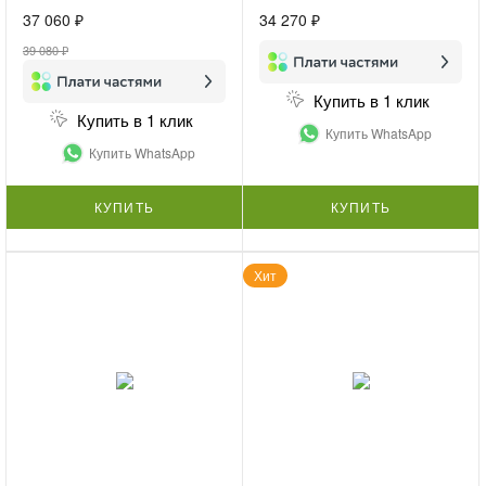
37 060 ₽
34 270 ₽
39 080 ₽
Купить в 1 клик
Купить в 1 клик
Купить WhatsApp
Купить WhatsApp
КУПИТЬ
КУПИТЬ
Хит