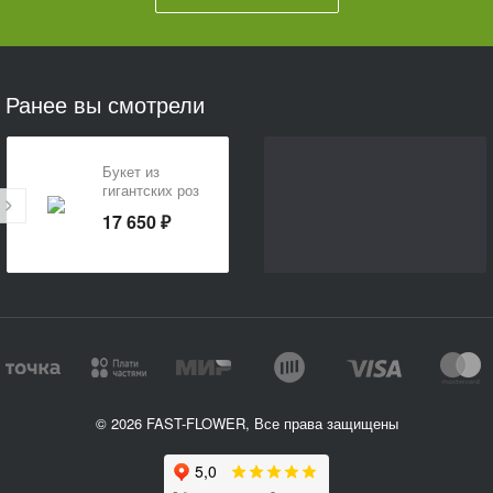
Ранее вы смотрели
Букет из
гигантских роз
17 650 ₽
© 2026 FAST-FLOWER, Все права защищены