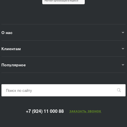
О нас
Клиентам
Популярное
+7 (924) 11 000 88
ЗАКАЗАТЬ ЗВОНОК