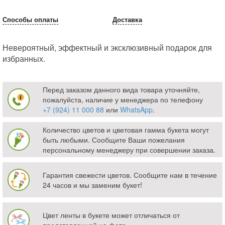
Способы оплаты
Доставка
Невероятный, эффектный и эксклюзивный подарок для
избранных.
Перед заказом данного вида товара уточняйте,
пожалуйста, наличие у менеджера по телефону
+7 (924) 11 000 88
или
WhatsApp
.
Количество цветов и цветовая гамма букета могут
быть любыми. Сообщите Ваши пожелания
персональному менеджеру при совершении заказа.
Гарантия свежести цветов. Сообщите нам в течение
24 часов и мы заменим букет!
Цвет ленты в букете может отличаться от
представленной на фото.