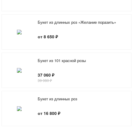
Букет из длинных роз «Желание поразить»
от 8 650 ₽
Букет из 101 красной розы
37 060 ₽
39 080 ₽
Букет из длинных роз
от 16 800 ₽