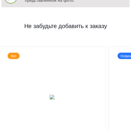
Не забудьте добавить к заказу
Хит
Новин