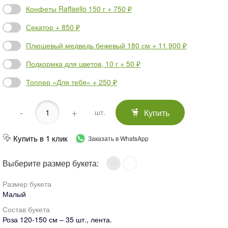
Конфеты Raffaello 150 г + 750 ₽
Секатор + 850 ₽
Плюшевый медведь бежевый 180 см + 11 900 ₽
Подкормка для цветов, 10 г + 50 ₽
Топпер «Для тебя» + 250 ₽
-
+
Купить
шт.
Купить в 1 клик
Заказать в WhatsApp
Выберите размер букета:
Размер букета
Малый
Состав букета
Роза 120-150 см – 35 шт., лента.