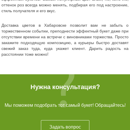
оттенок роз всегда можно менять, подбирая его под настроение,
стиль получателя и его вкус.
Доставка цветов в Хабаровске позволит вам не забыть о
торжественном событии, преподнести эффектный букет даже при
отсутствии времени на встречи с виновниками торжества. Просто
закажите подходящую композицию, а курьеры быстро доставят
свежий заказ туда, куда укажет клиент. Дарить радость на
расстоянии тоже можно!
Нужна консультация?
Мы поможем подобрать тот самый букет! Обращайтесь!
Задать вопрос