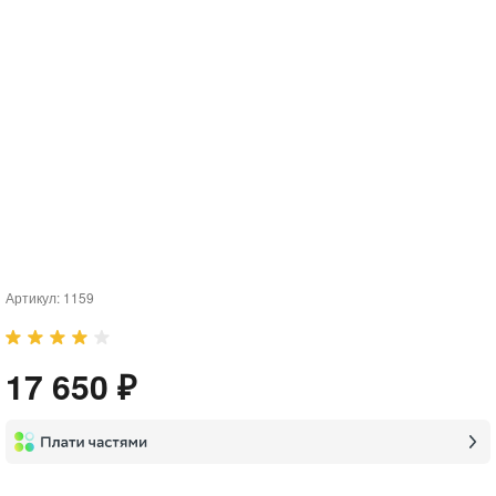
Артикул:
1159
17 650 ₽