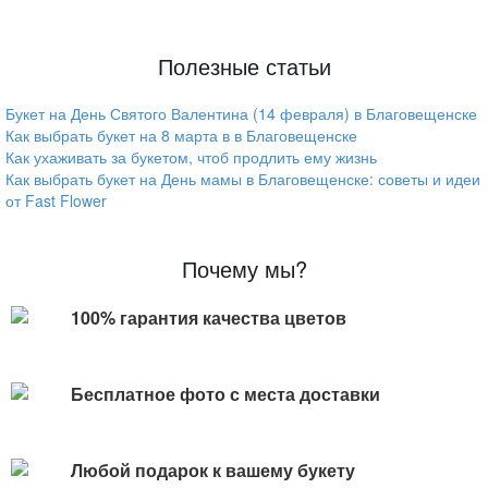
Полезные статьи
Букет на День Святого Валентина (14 февраля) в Благовещенске
Как выбрать букет на 8 марта в в Благовещенске
Как ухаживать за букетом, чтоб продлить ему жизнь
Как выбрать букет на День мамы в Благовещенске: советы и идеи
от Fast Flower
Почему мы?
100% гарантия качества цветов
Бесплатное фото с места доставки
Любой подарок к вашему букету