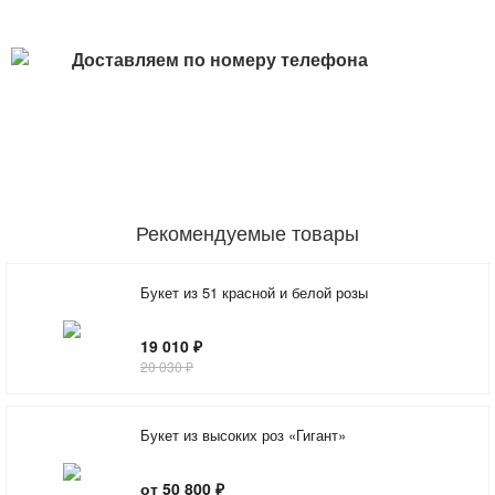
Доставляем по номеру телефона
Рекомендуемые товары
Букет из 51 красной и белой розы
19 010 ₽
20 030 ₽
Букет из высоких роз «Гигант»
от 50 800 ₽