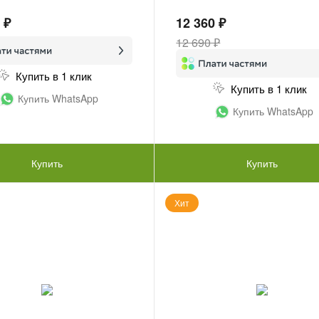
 ₽
12 360 ₽
12 690 ₽
Купить в 1 клик
Купить в 1 клик
Купить WhatsApp
Купить WhatsApp
Купить
Купить
Хит