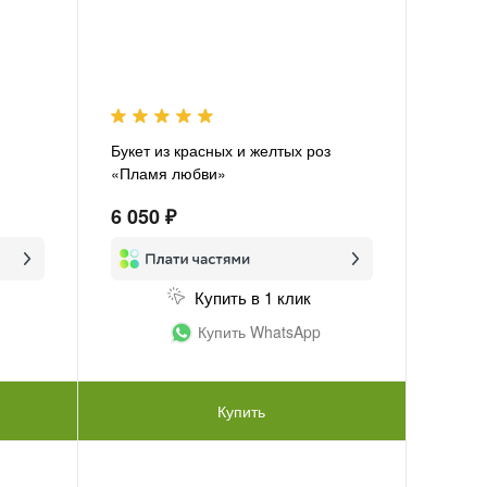
Букет из красных и желтых роз
«Пламя любви»
6 050 ₽
Купить в 1 клик
Купить WhatsApp
Купить