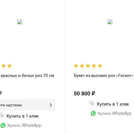
з красных и белых роз 70 см
Букет из высоких роз «Гигант»
₽
50 800 ₽
Купить в 1 клик
Купить WhatsApp
Купить в 1 клик
Купить WhatsApp