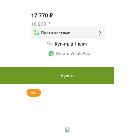
17 770 ₽
18 200 ₽
Купить в 1 клик
Купить WhatsApp
Купить
Хит