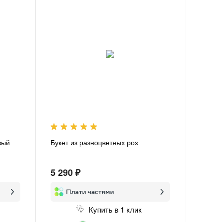
вый
Букет из разноцветных роз
5 290 ₽
Купить в 1 клик