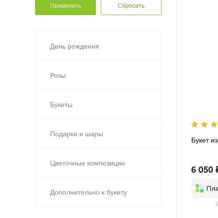
День рождения
Розы
Букеты
Подарки и шары
Букет и
Цветочные композиции
6 050 
Дополнительно к букету