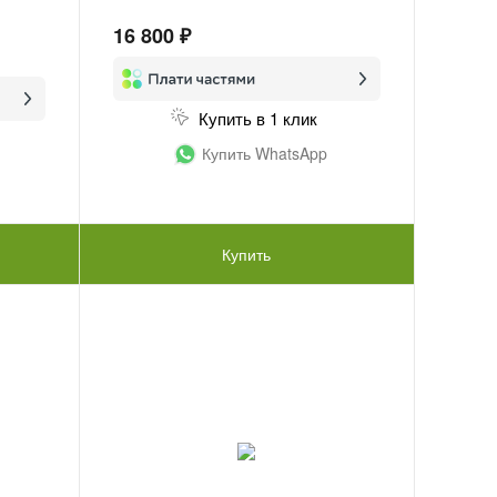
16 800 ₽
Купить в 1 клик
Купить WhatsApp
Купить