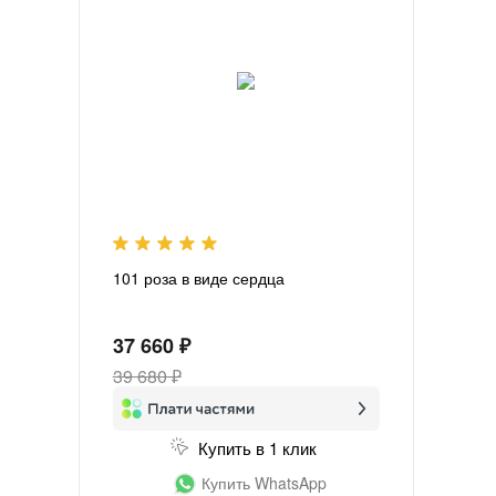
101 роза в виде сердца
37 660 ₽
39 680 ₽
Купить в 1 клик
Купить WhatsApp