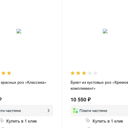
з красных роз «Классика»
Букет из кустовых роз «Кремо
комплимент»
₽
10 550 ₽
Купить в 1 клик
Купить в 1 клик