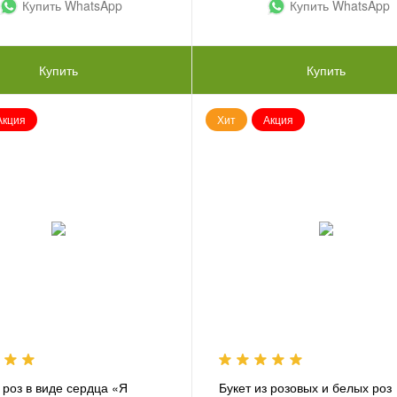
Купить WhatsApp
Купить WhatsApp
Купить
Купить
Акция
Хит
Акция
 роз в виде сердца «Я
Букет из розовых и белых роз