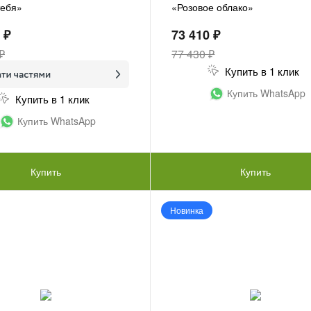
тебя»
«Розовое облако»
 ₽
73 410 ₽
₽
77 430 ₽
Купить в 1 клик
Купить WhatsApp
Купить в 1 клик
Купить WhatsApp
Купить
Купить
Новинка