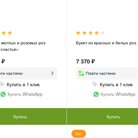
з желтых и розовых роз
Букет из красных и белых роз
 счастья»
 ₽
7 370 ₽
Купить в 1 клик
Купить в 1 клик
Купить WhatsApp
Купить WhatsApp
Купить
Купить
Хит