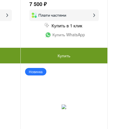
7 500 ₽
Купить в 1 клик
Купить WhatsApp
Купить
Новинка