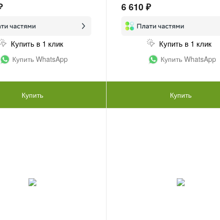
₽
6 610 ₽
Купить в 1 клик
Купить в 1 клик
Купить WhatsApp
Купить WhatsApp
Купить
Купить