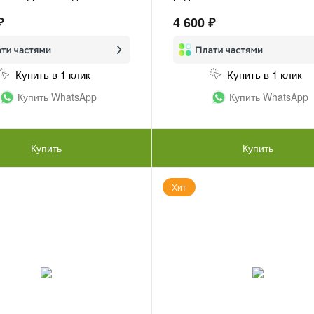
₽
4 600 ₽
Купить в 1 клик
Купить в 1 клик
Купить WhatsApp
Купить WhatsApp
Купить
Купить
Хит