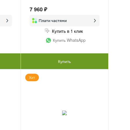
7 960 ₽
Купить в 1 клик
Купить WhatsApp
Купить
Хит