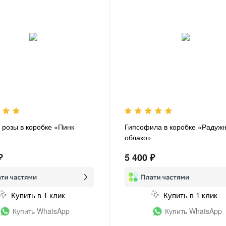
 розы в коробке «Пинк
Гипсофила в коробке «Радуж
облако»
₽
5 400 ₽
Купить в 1 клик
Купить в 1 клик
Купить WhatsApp
Купить WhatsApp