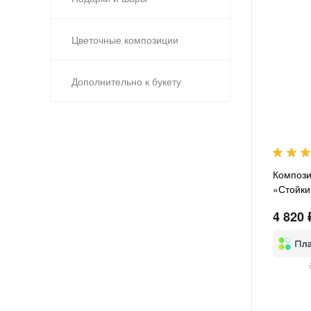
Цветочные композиции
Дополнительно к букету
Компози
«Стойки
4 820 