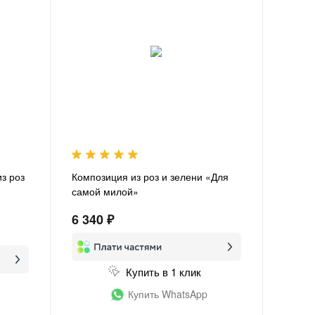
з роз
Композиция из роз и зелени «Для
самой милой»
6 340 ₽
Купить в 1 клик
Купить WhatsApp