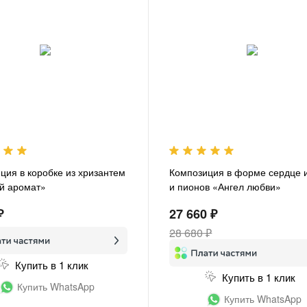
ция в коробке из хризантем
Композиция в форме сердце и
й аромат»
и пионов «Ангел любви»
₽
27 660 ₽
28 680 ₽
Купить в 1 клик
Купить в 1 клик
Купить WhatsApp
Купить WhatsApp