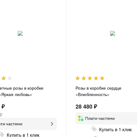
етные розы в коробке
Розы в коробке сердце
«Яркая любовь»
«Влюбленность»
 ₽
28 480 ₽
₽
Купить в 1 клик
Купить в 1 клик