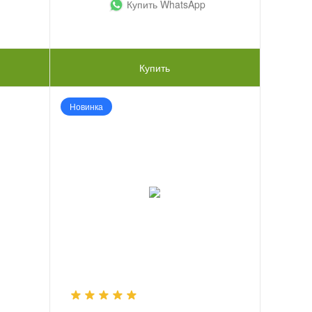
Купить WhatsApp
Купить
Новинка