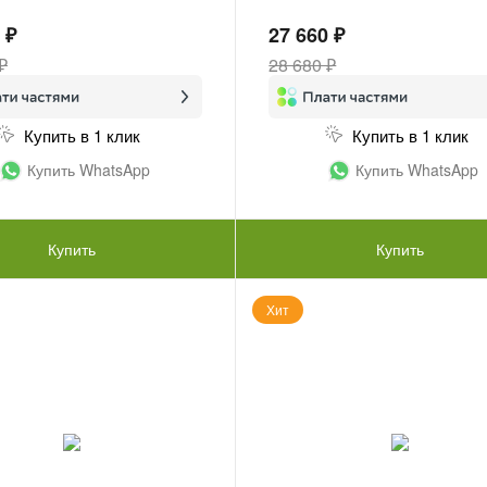
 ₽
27 660 ₽
₽
28 680 ₽
Купить в 1 клик
Купить в 1 клик
Купить WhatsApp
Купить WhatsApp
Купить
Купить
Хит