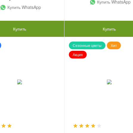
Купить WhatsApp
Купить WhatsApp
Купить
Купить
Сезонные цветы
Хит
Акция