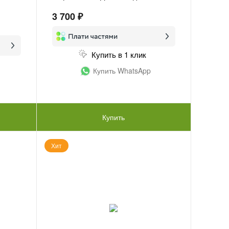
3 700 ₽
Купить в 1 клик
Купить WhatsApp
Купить
Хит