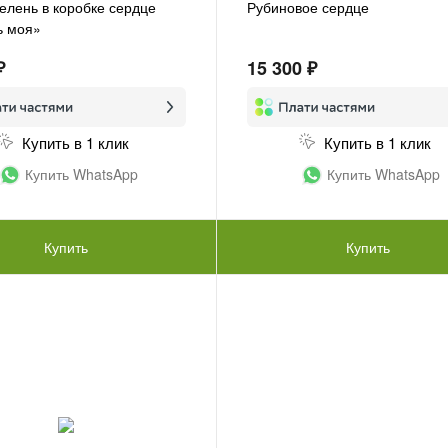
зелень в коробке сердце
Рубиновое сердце
ь моя»
₽
15 300 ₽
Купить в 1 клик
Купить в 1 клик
Купить WhatsApp
Купить WhatsApp
Купить
Купить