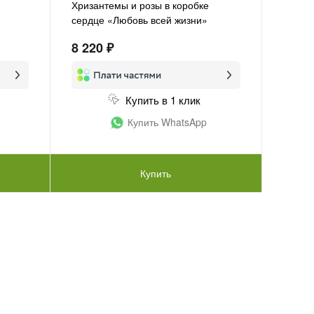
Хризантемы и розы в коробке
сердце «Любовь всей жизни»
8 220 ₽
Купить в 1 клик
Купить WhatsApp
Купить