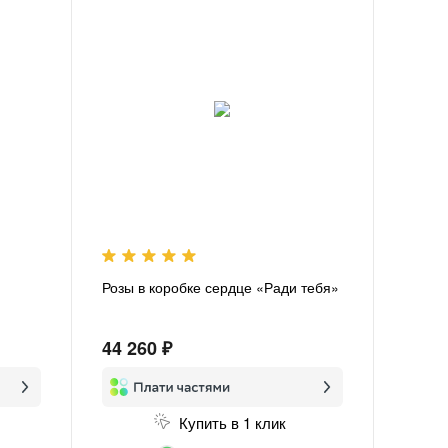
Розы в коробке сердце «Ради тебя»
44 260 ₽
Купить в 1 клик