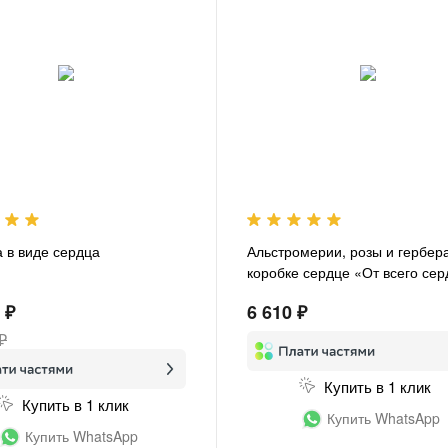
а в виде сердца
Альстромерии, розы и гербера
коробке сердце «От всего се
 ₽
6 610 ₽
₽
Купить в 1 клик
Купить в 1 клик
Купить WhatsApp
Купить WhatsApp