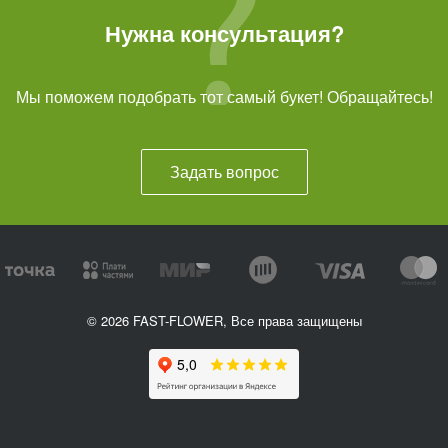
Нужна консультация?
Мы поможем подобрать тот самый букет! Обращайтесь!
Задать вопрос
© 2026 FAST-FLOWER, Все права защищены