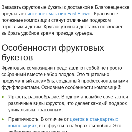
Заказать фруктовые букеты с доставкой в Благовещенске
предлагает
интернет-магазин Fast Flower
. Красочные,
полезные композиции станут отличным подарком
взрослым и детям. Круглосуточная доставка позволяет
выбрать удобное время приезда курьера.
Особенности фруктовых
букетов
Фруктовые композиции представляют собой не просто
собранный вместе набор плодов. Это тщательно
продуманный ансамбль, созданный профессиональными
фуд-флористами. Основные особенности композиций:
Яркость, разнообразие. В одном ансамбле сочетаются
различные виды фруктов, что делает каждый подарок
уникальным, красочным.
Практичность. В отличие от
цветов в стандартных
композициях
, все фрукты в наборах съедобны. Это
добавляет подарку пользы.