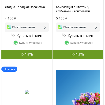
Ягодно - сладкая коробочка
Композиция с цветами,
клубникой и конфетами
«Подарок для нее»
4 100 ₽
5 100 ₽
Купить в 1 клик
Купить в 1 клик
Купить WhatsApp
Купить WhatsApp
КУПИТЬ
КУПИТЬ
Новинка