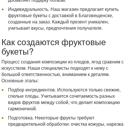
Индивидуальность. Наш магазин предлагает купить
фруктовые букеты с доставкой в Благовещенске,
созданные на заказ. Каждый презент уникален,
учитывает вкусы, предпочтения получателя.
Как создаются фруктовые
букеты?
Процесс создания композиции из плодов, ягод сравним с
искусством. Наши специалисты подходят к нему с
большой ответственностью, вниманием к деталям.
Основные этапы:
Подбор ингредиентов. Используются только свежие,
спелые плоды. Учитывается сочетаемость разных
видов фруктов между собой, что делает композицию
гармоничной.
Подготовка. Некоторые фрукты требуют
предварительной обработки: очистка кожуры, нарезка