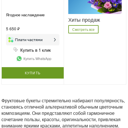
Ягодное наслаждение
Хиты продаж
5 650 ₽
Смотреть все
Купить в 1 клик
Купить WhatsApp
КУПИТЬ
Фруктовые букеты стремительно набирают популярность,
становясь отличной альтернативой обычным цветочным
композициям. Они представляют собой гармоничное
сочетание пользы, красоты, оригинальности, привлекая
внимание яркими красками, аппетитным наполнением.