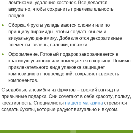
ломтиками, удаление косточек. Все делается
аккуратно, чтобы сохранить привлекательность
плодов.
Сборка. Фрукты укладываются слоями или по
принципу пирамиды, чтобы создать объем и
визуальную динамику. Добавляются декоративные
элементы: зелень, палочки, шпажки.
Оформление. Готовый подарок заворачивается в
красивую упаковку или помещается в корзину. Помимо
привлекательного вида упаковка защищает
композицию от повреждений, сохраняет свежесть
компонентов.
Съедобные ансамбли из фруктов – свежий взгляд на
привычные подарки. Они сочетают в себе красоту, пользу,
креативность. Специалисты
нашего магазина
стремятся
создать букеты, которые радуют визуально и вкусом.