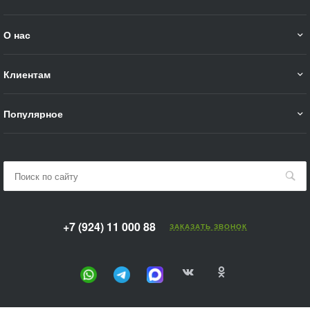
О нас
Клиентам
Популярное
+7 (924) 11 000 88
ЗАКАЗАТЬ ЗВОНОК