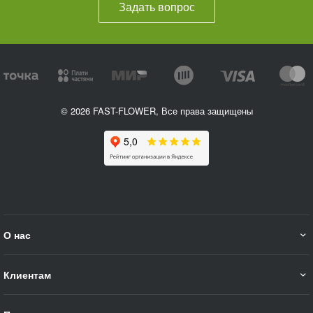
Задать вопрос
© 2026 FAST-FLOWER, Все права защищены
О нас
Клиентам