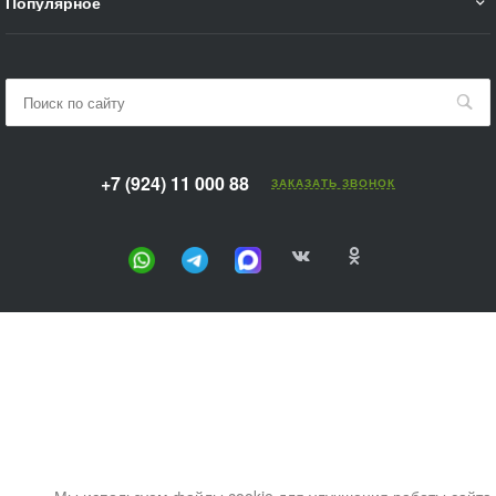
Популярное
+7 (924) 11 000 88
ЗАКАЗАТЬ ЗВОНОК
Мы используем файлы cookie для улучшения работы сайта.