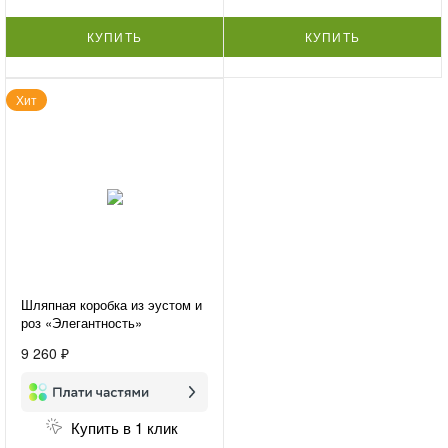
КУПИТЬ
КУПИТЬ
Хит
Шляпная коробка из эустом и
роз «Элегантность»
9 260 ₽
Купить в 1 клик