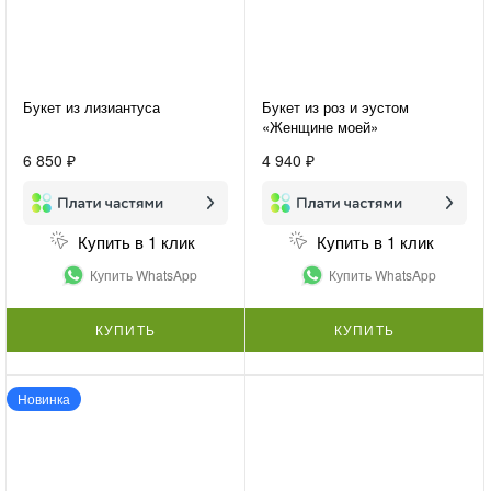
Букет из лизиантуса
Букет из роз и эустом
«Женщине моей»
6 850 ₽
4 940 ₽
Купить в 1 клик
Купить в 1 клик
Купить WhatsApp
Купить WhatsApp
КУПИТЬ
КУПИТЬ
Новинка