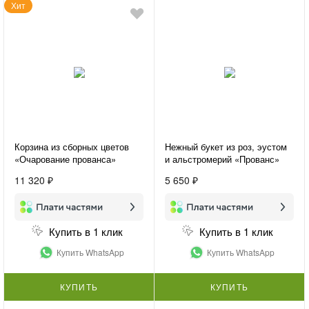
Хит
Корзина из сборных цветов
Нежный букет из роз, эустом
«Очарование прованса»
и альстромерий «Прованс»
11 320 ₽
5 650 ₽
Купить в 1 клик
Купить в 1 клик
Купить WhatsApp
Купить WhatsApp
КУПИТЬ
КУПИТЬ