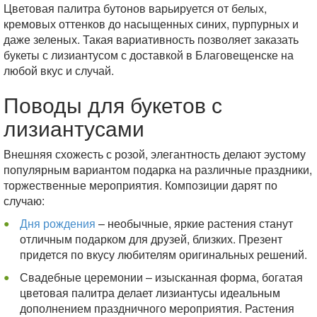
Цветовая палитра бутонов варьируется от белых,
кремовых оттенков до насыщенных синих, пурпурных и
даже зеленых. Такая вариативность позволяет заказать
букеты с лизиантусом с доставкой в Благовещенске на
любой вкус и случай.
Поводы для букетов с
лизиантусами
Внешняя схожесть с розой, элегантность делают эустому
популярным вариантом подарка на различные праздники,
торжественные мероприятия. Композиции дарят по
случаю:
Дня рождения
– необычные, яркие растения станут
отличным подарком для друзей, близких. Презент
придется по вкусу любителям оригинальных решений.
Свадебные церемонии – изысканная форма, богатая
цветовая палитра делает лизиантусы идеальным
дополнением праздничного мероприятия. Растения