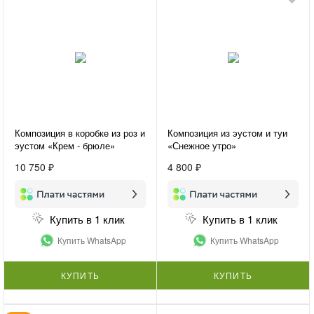
Композиция в коробке из роз и
Композиция из эустом и туи
эустом «Крем - брюле»
«Снежное утро»
10 750 ₽
4 800 ₽
Купить в 1 клик
Купить в 1 клик
Купить WhatsApp
Купить WhatsApp
КУПИТЬ
КУПИТЬ