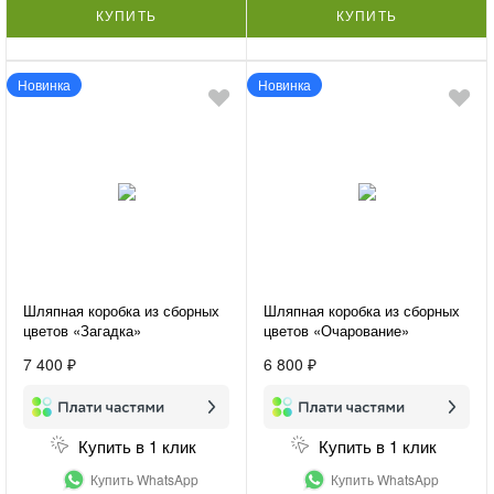
КУПИТЬ
КУПИТЬ
Новинка
Новинка
Шляпная коробка из сборных
Шляпная коробка из сборных
цветов «Загадка»
цветов «Очарование»
7 400 ₽
6 800 ₽
Купить в 1 клик
Купить в 1 клик
Купить WhatsApp
Купить WhatsApp