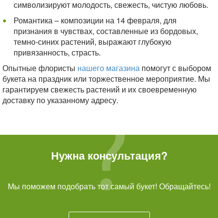
символизируют молодость, свежесть, чистую любовь.
Романтика – композиции на 14 февраля, для
признания в чувствах, составленные из бордовых,
темно-синих растений, выражают глубокую
привязанность, страсть.
Опытные флористы
нашего магазина
помогут с выбором
букета на праздник или торжественное мероприятие. Мы
гарантируем свежесть растений и их своевременную
доставку по указанному адресу.
Нужна консультация?
Мы поможем подобрать тот самый букет! Обращайтесь!