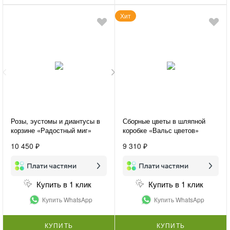
Хит
Розы, эустомы и диантусы в
Сборные цветы в шляпной
корзине «Радостный миг»
коробке «Вальс цветов»
10 450 ₽
9 310 ₽
Купить в 1 клик
Купить в 1 клик
Купить WhatsApp
Купить WhatsApp
КУПИТЬ
КУПИТЬ