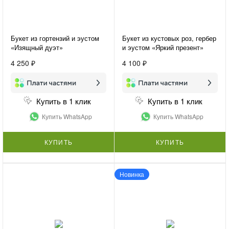
Букет из гортензий и эустом
Букет из кустовых роз, гербер
«Изящный дуэт»
и эустом «Яркий презент»
4 250 ₽
4 100 ₽
Купить в 1 клик
Купить в 1 клик
Купить WhatsApp
Купить WhatsApp
КУПИТЬ
КУПИТЬ
Новинка