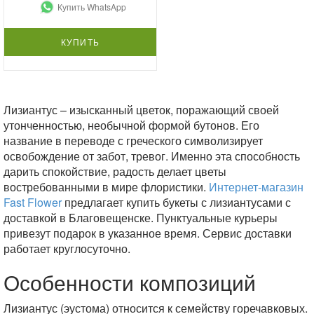
Купить WhatsApp
КУПИТЬ
Лизиантус – изысканный цветок, поражающий своей
утонченностью, необычной формой бутонов. Его
название в переводе с греческого символизирует
освобождение от забот, тревог. Именно эта способность
дарить спокойствие, радость делает цветы
востребованными в мире флористики.
Интернет-магазин
Fast Flower
предлагает купить букеты с лизиантусами с
доставкой в Благовещенске. Пунктуальные курьеры
привезут подарок в указанное время. Сервис доставки
работает круглосуточно.
Особенности композиций
Лизиантус (эустома) относится к семейству горечавковых.