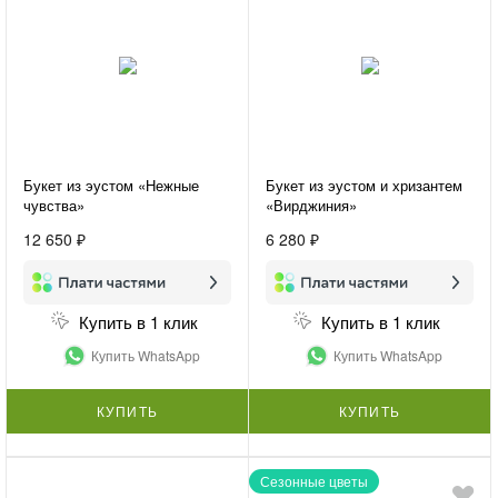
Букет из эустом «Нежные
Букет из эустом и хризантем
чувства»
«Вирджиния»
12 650 ₽
6 280 ₽
Купить в 1 клик
Купить в 1 клик
Купить WhatsApp
Купить WhatsApp
КУПИТЬ
КУПИТЬ
Сезонные цветы