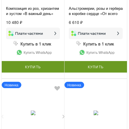
Композиция из роз, хризантем
Альстромерии, розы и гербера
и эустом «В важный день»
в коробке сердце «От всего
сердца»
10 480 ₽
6 610 ₽
Купить в 1 клик
Купить в 1 клик
Купить WhatsApp
Купить WhatsApp
КУПИТЬ
КУПИТЬ
Новинка
Новинка