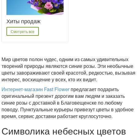
Хиты продаж
Смотреть все
Мир цветов полон чудес, одним из самых удивительных
творений природы являются синие розы. Эти необычные
цветы завораживают своей красотой, редкостью, вызывая
интерес, восхищение у всех, кто их видит.
Интернет-магазин Fast Flower
предлагает подарить
оригинальный презент дорогим вам людям и заказать
синие розы с доставкой в Благовещенске по любому
поводу. Пунктуальные курьеры привезут цветы в удобное
время, сервис доставки работает круглосуточно.
Символика небесных цветов