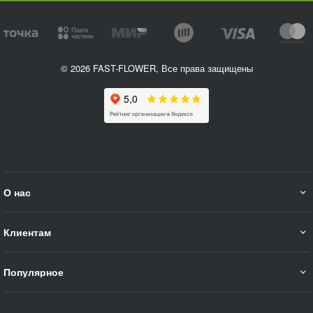
© 2026 FAST-FLOWER, Все права защищены
О нас
Клиентам
Популярное