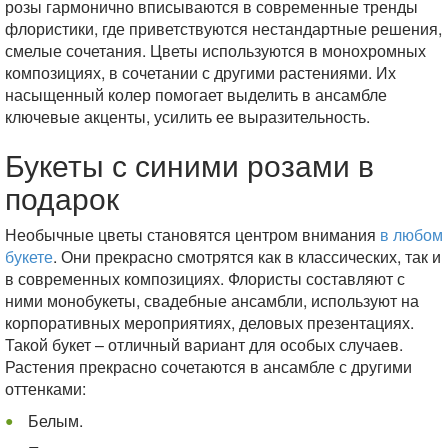
розы гармонично вписываются в современные тренды
флористики, где приветствуются нестандартные решения,
смелые сочетания. Цветы используются в монохромных
композициях, в сочетании с другими растениями. Их
насыщенный колер помогает выделить в ансамбле
ключевые акценты, усилить ее выразительность.
Букеты с синими розами в
подарок
Необычные цветы становятся центром внимания
в любом
букете
. Они прекрасно смотрятся как в классических, так и
в современных композициях. Флористы составляют с
ними монобукеты, свадебные ансамбли, используют на
корпоративных мероприятиях, деловых презентациях.
Такой букет – отличный вариант для особых случаев.
Растения прекрасно сочетаются в ансамбле с другими
оттенками:
Белым.