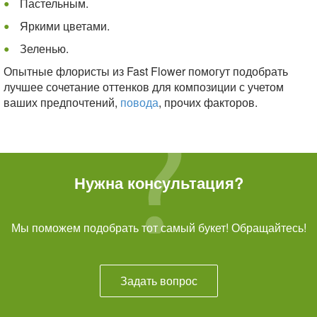
Пастельным.
Яркими цветами.
Зеленью.
Опытные флористы из Fast Flower помогут подобрать
лучшее сочетание оттенков для композиции с учетом
ваших предпочтений,
повода
, прочих факторов.
Нужна консультация?
Мы поможем подобрать тот самый букет! Обращайтесь!
Задать вопрос