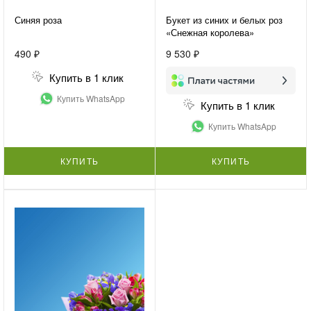
Синяя роза
Букет из синих и белых роз
«Снежная королева»
490 ₽
9 530 ₽
Купить в 1 клик
Купить WhatsApp
Купить в 1 клик
Купить WhatsApp
КУПИТЬ
КУПИТЬ