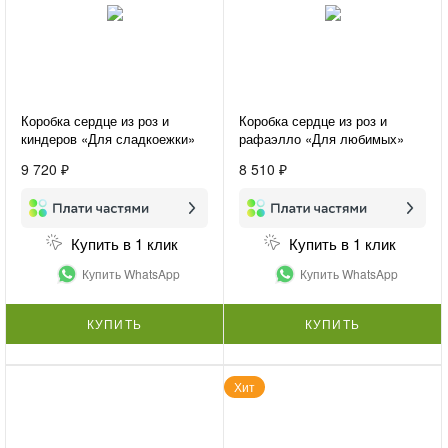
Коробка сердце из роз и
Коробка сердце из роз и
киндеров «Для сладкоежки»
рафаэлло «Для любимых»
9 720 ₽
8 510 ₽
Купить в 1 клик
Купить в 1 клик
Купить WhatsApp
Купить WhatsApp
КУПИТЬ
КУПИТЬ
Хит