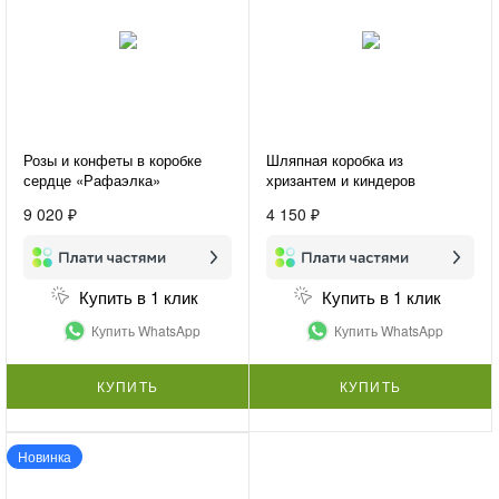
Розы и конфеты в коробке
Шляпная коробка из
сердце «Рафаэлка»
хризантем и киндеров
«Детская радость»
9 020 ₽
4 150 ₽
Купить в 1 клик
Купить в 1 клик
Купить WhatsApp
Купить WhatsApp
КУПИТЬ
КУПИТЬ
Новинка