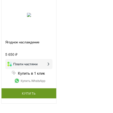
Ягодное наслаждение
5 650 ₽
Купить в 1 клик
Купить WhatsApp
КУПИТЬ