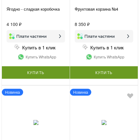
Ягодно - сладкая коробочка
Фруктовая корзина №4
4 100 ₽
8 350 ₽
Купить в 1 клик
Купить в 1 клик
Купить WhatsApp
Купить WhatsApp
КУПИТЬ
КУПИТЬ
Новинка
Новинка