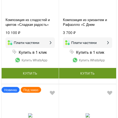
Композиция из сладостей и
Композиция из хризантем и
цветов «Сладкая радость»
Рафаэлло «С Днем
Рождения»
10 100 ₽
3 700 ₽
Купить в 1 клик
Купить в 1 клик
Купить WhatsApp
Купить WhatsApp
КУПИТЬ
КУПИТЬ
Новинка
Под заказ