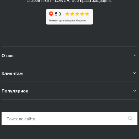
© 2026 FAST-FLOWER, Все права защищены
О нас
Клиентам
Популярное