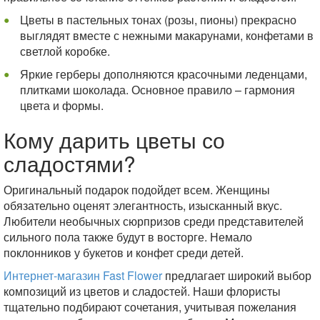
Цветы в пастельных тонах (розы, пионы) прекрасно
выглядят вместе с нежными макарунами, конфетами в
светлой коробке.
Яркие герберы дополняются красочными леденцами,
плитками шоколада. Основное правило – гармония
цвета и формы.
Кому дарить цветы со
сладостями?
Оригинальный подарок подойдет всем. Женщины
обязательно оценят элегантность, изысканный вкус.
Любители необычных сюрпризов среди представителей
сильного пола также будут в восторге. Немало
поклонников у букетов и конфет среди детей.
Интернет-магазин Fast Flower
предлагает широкий выбор
композиций из цветов и сладостей. Наши флористы
тщательно подбирают сочетания, учитывая пожелания