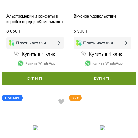
Альстромерии и конфеты в
Вкусное удовольствие
коробке сердце «Комплимент»
3 050 ₽
5 900 ₽
Купить в 1 клик
Купить в 1 клик
Купить WhatsApp
Купить WhatsApp
КУПИТЬ
КУПИТЬ
Новинка
Хит