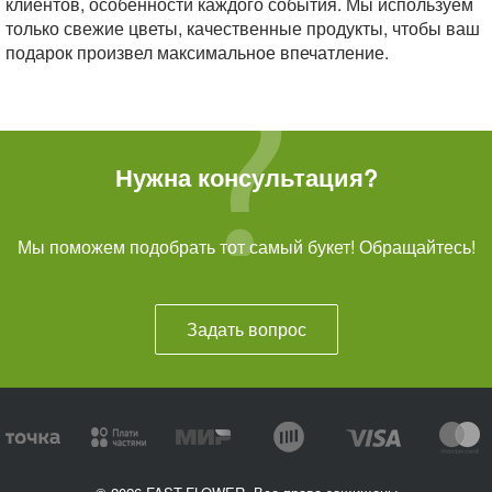
клиентов, особенности каждого события. Мы используем
только свежие цветы, качественные продукты, чтобы ваш
подарок произвел максимальное впечатление.
Нужна консультация?
Мы поможем подобрать тот самый букет! Обращайтесь!
Задать вопрос