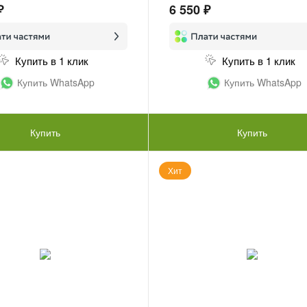
₽
6 550 ₽
Купить в 1 клик
Купить в 1 клик
Купить WhatsApp
Купить WhatsApp
Купить
Купить
Хит