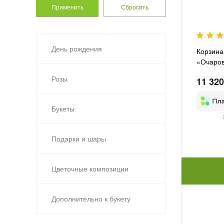
День рождения
Корзина
«Очаров
Розы
11 320
Букеты
Подарки и шары
Цветочные композиции
Дополнительно к букету