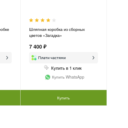
робке
Шляпная коробка из сборных
цветов «Загадка»
7 400 ₽
Купить в 1 клик
Купить WhatsApp
Купить