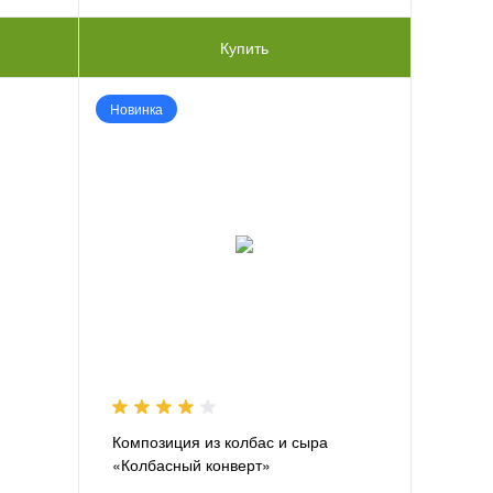
Купить
Новинка
Композиция из колбас и сыра
«Колбасный конверт»