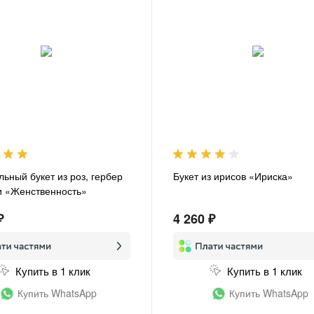
льный букет из роз, гербер
Букет из ирисов «Ириска»
и «Женственность»
₽
4 260 ₽
Купить в 1 клик
Купить в 1 клик
Купить WhatsApp
Купить WhatsApp