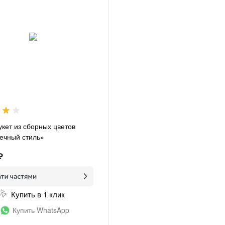
укет из сборных цветов
ечный стиль»
₽
Купить в 1 клик
Купить WhatsApp