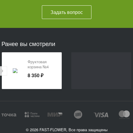
Задать вопрос
Ранее вы смотрели
Фруктовая
корзина №4
8 350 ₽
© 2026 FAST-FLOWER, Все права защищены