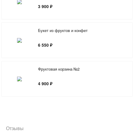
3 900 ₽
Букет из фруктов и конфет
6 550 ₽
Фруктовая корзина №2
4 900 ₽
Отзывы