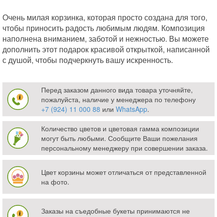
Очень милая корзинка, которая просто создана для того,
чтобы приносить радость любимым людям. Композиция
наполнена вниманием, заботой и нежностью. Вы можете
дополнить этот подарок красивой открыткой, написанной
с душой, чтобы подчеркнуть вашу искренность.
Перед заказом данного вида товара уточняйте,
пожалуйста, наличие у менеджера по телефону
+7 (924) 11 000 88
или
WhatsApp
.
Количество цветов и цветовая гамма композиции
могут быть любыми. Сообщите Ваши пожелания
персональному менеджеру при совершении заказа.
Цвет корзины может отличаться от представленной
на фото.
Заказы на съедобные букеты принимаются не