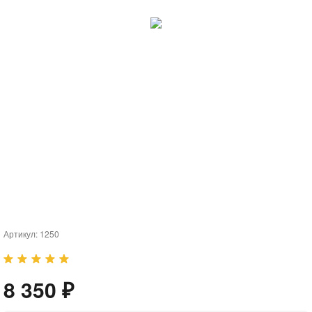
Артикул:
1250
8 350 ₽