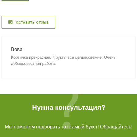
ОСТАВИТЬ ОТЗЫВ
Вова
Корзинка прекрасная. Фрукты все целые,свежие. Очень
добросовестная работа.
Нужна консультация?
Мы поможем подобрать тот самый букет! Обращайтесь!