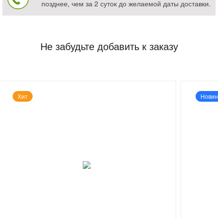
позднее, чем за 2 суток до желаемой даты доставки.
Не забудьте добавить к заказу
Хит
Новин