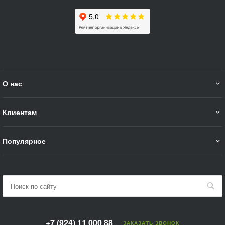
О нас
Клиентам
Популярное
+7 (924) 11 000 88
ЗАКАЗАТЬ ЗВОНОК