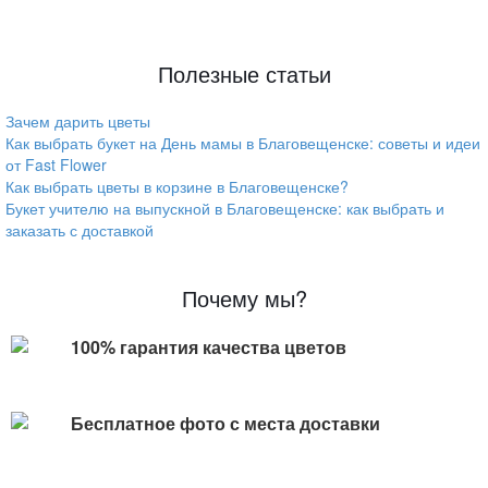
Полезные статьи
Зачем дарить цветы
Как выбрать букет на День мамы в Благовещенске: советы и идеи
от Fast Flower
Как выбрать цветы в корзине в Благовещенске?
Букет учителю на выпускной в Благовещенске: как выбрать и
заказать с доставкой
Почему мы?
100% гарантия качества цветов
Бесплатное фото с места доставки