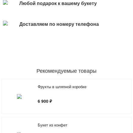
Любой подарок к вашему букету
Доставляем по номеру телефона
Рекомендуемые товары
Фрукты в шляпной коробке
6 900 ₽
Букет из конфет