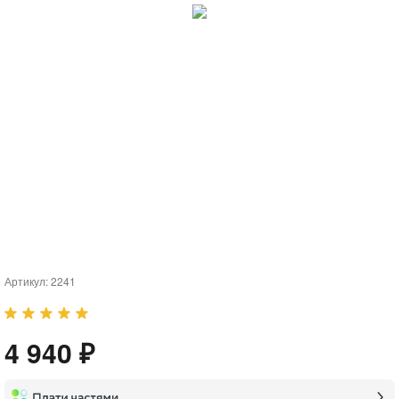
Артикул:
2241
4 940 ₽