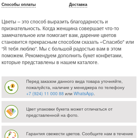
Способы оплаты
Доставка
Цветы – это способ выразить благодарность и
признательность. Когда женщина совершает что-то
замечательное или помогает вам, дарение цветов
становится прекрасным способом сказать «Спасибо" или
“Я тебя люблю”. Мы с большой радостью вам в этом
поможем. Рекомендуем дополнить букет конфетами,
которые представлены в нашем каталоге.
Перед заказом данного вида товара уточняйте,
пожалуйста, наличие у менеджера по телефону
+7 (924) 11 000 88
или
WhatsApp
.
Цвет упаковки букета может отличаться от
представленной на фото.
Гарантия свежести цветов. Сообщите нам в течение