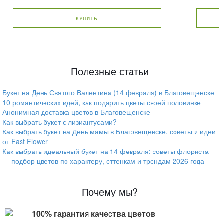
КУПИТЬ
Полезные статьи
Букет на День Святого Валентина (14 февраля) в Благовещенске
10 романтических идей, как подарить цветы своей половинке
Анонимная доставка цветов в Благовещенске
Как выбрать букет с лизиантусами?
Как выбрать букет на День мамы в Благовещенске: советы и идеи
от Fast Flower
Как выбрать идеальный букет на 14 февраля: советы флориста
— подбор цветов по характеру, оттенкам и трендам 2026 года
Почему мы?
100% гарантия качества цветов