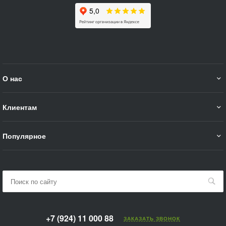
О нас
Клиентам
Популярное
+7 (924) 11 000 88
ЗАКАЗАТЬ ЗВОНОК