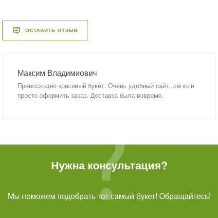
ОСТАВИТЬ ОТЗЫВ
Максим Владимиович
Превосходно красивый букет. Очень удобный сайт, легко и
просто оформить заказ. Доставка была вовремя.
Нужна консультация?
Мы поможем подобрать тот самый букет! Обращайтесь!