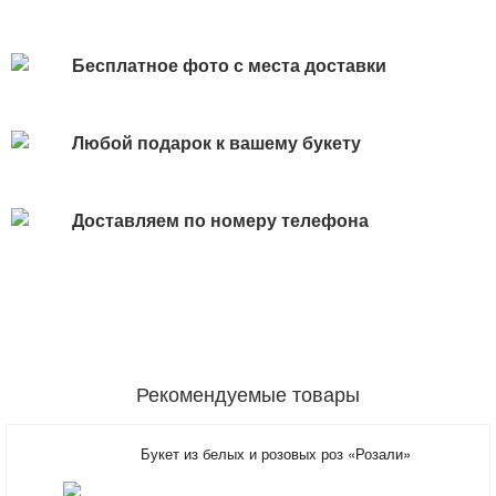
Бесплатное фото с места доставки
Любой подарок к вашему букету
Доставляем по номеру телефона
Рекомендуемые товары
Букет из белых и розовых роз «Розали»