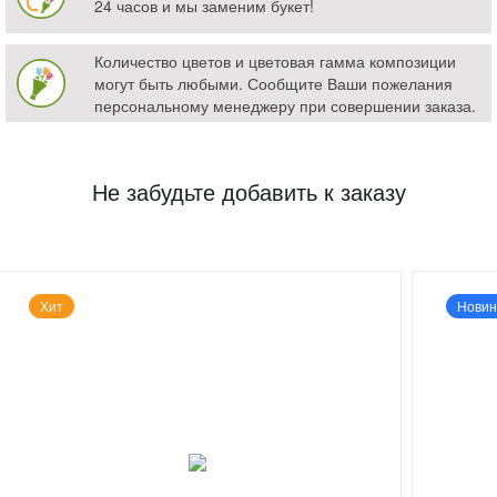
24 часов и мы заменим букет!
Количество цветов и цветовая гамма композиции
могут быть любыми. Сообщите Ваши пожелания
персональному менеджеру при совершении заказа.
Не забудьте добавить к заказу
Хит
Новин