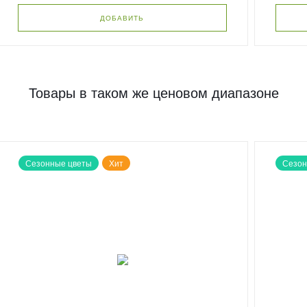
ДОБАВИТЬ
Товары в таком же ценовом диапазоне
Сезонные цветы
Хит
Сезон