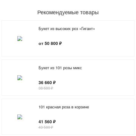
Рекомендуемые товары
Букет из высоких роз «Гигант»
от 50 800 ₽
Букет из 101 розы микс
36 660 ₽
38 680 ₽
101 красная роза в корзине
41 560 ₽
43 580 ₽