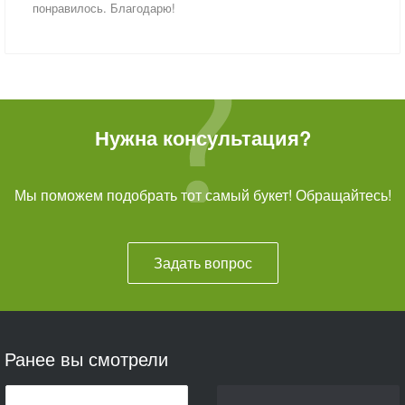
понравилось. Благодарю!
Нужна консультация?
Мы поможем подобрать тот самый букет! Обращайтесь!
Задать вопрос
Ранее вы смотрели