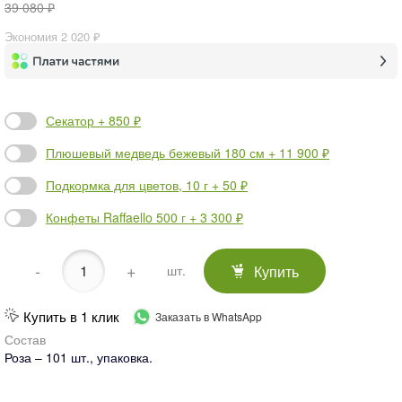
39 080 ₽
Экономия
2 020 ₽
Секатор + 850 ₽
Плюшевый медведь бежевый 180 см + 11 900 ₽
Подкормка для цветов, 10 г + 50 ₽
Конфеты Raffaello 500 г + 3 300 ₽
-
+
Купить
шт.
Купить в 1 клик
Заказать в WhatsApp
Состав
Роза – 101 шт., упаковка.