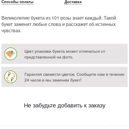
Способы оплаты
Доставка
Великолепие букета из 101 розы знает каждый. Такой
букет заменит любые слова и расскажет об истинных
чувствах.
Цвет упаковки букета может отличаться от
представленной на фото.
Гарантия свежести цветов. Сообщите нам в течение
24 часов и мы заменим букет!
Не забудьте добавить к заказу