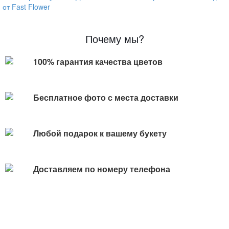
от Fast Flower
Почему мы?
100% гарантия качества цветов
Бесплатное фото с места доставки
Любой подарок к вашему букету
Доставляем по номеру телефона