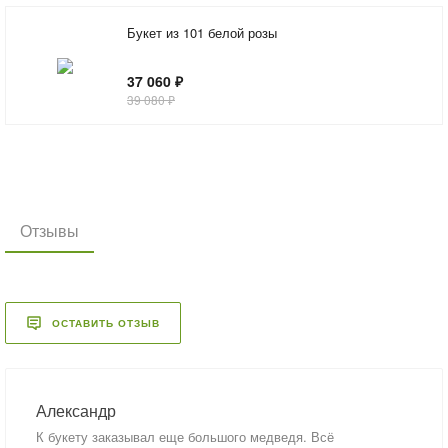
Букет из 101 белой розы
37 060 ₽
39 080 ₽
Отзывы
ОСТАВИТЬ ОТЗЫВ
Александр
К букету заказывал еще большого медведя. Всё