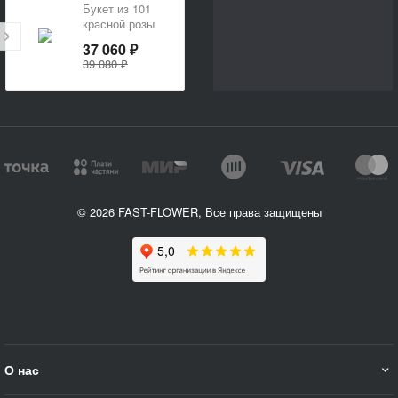
Букет из 101
красной розы
37 060 ₽
39 080 ₽
© 2026 FAST-FLOWER, Все права защищены
О нас