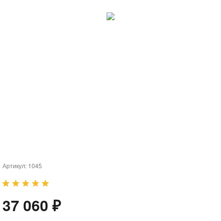
Артикул:
1045
37 060 ₽