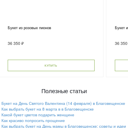
Букет из розовых пионов
Букет 
36 350 ₽
36 350
КУПИТЬ
Полезные статьи
Букет на День Святого Валентина (14 февраля) в Благовещенске
Как выбрать букет на 8 марта в в Благовещенске
Какой букет цветов подарить женщине
Как красиво попросить прощение
Как выбрать букет на День мамы в Благовещенске: советы и идеи