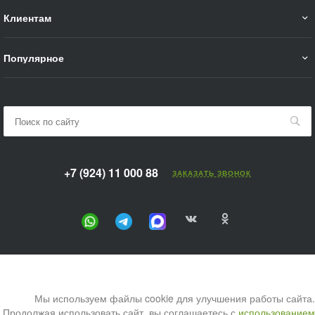
Клиентам
Популярное
+7 (924) 11 000 88
ЗАКАЗАТЬ ЗВОНОК
Мы используем файлы cookie для улучшения работы сайта.
Продолжая использовать сайт, вы соглашаетесь с
использованием