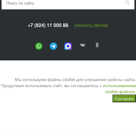
+7 (924) 11 000 88
ЗАКАЗАТЬ ЗВОНОК
Мы используем файлы cookie для улучшения работы сайта.
Продолжая использовать сайт, вы соглашаетесь с
использованием
cookie-файлов.
Согласен