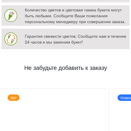
Количество цветов и цветовая гамма букета могут
быть любыми. Сообщите Ваши пожелания
персональному менеджеру при совершении заказа.
Гарантия свежести цветов. Сообщите нам в течение
24 часов и мы заменим букет!
Не забудьте добавить к заказу
Хит
Новин