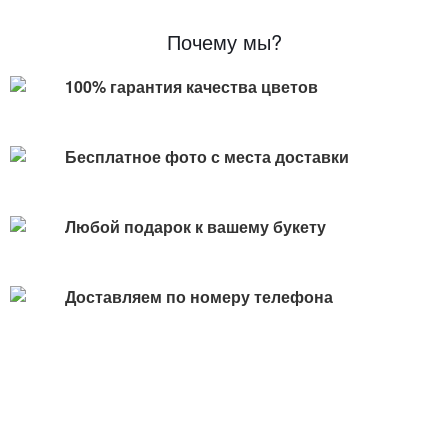
Почему мы?
100% гарантия качества цветов
Бесплатное фото с места доставки
Любой подарок к вашему букету
Доставляем по номеру телефона