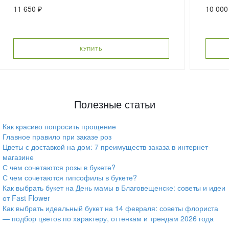
11 650 ₽
10 000
КУПИТЬ
Полезные статьи
Как красиво попросить прощение
Главное правило при заказе роз
Цветы с доставкой на дом: 7 преимуществ заказа в интернет-
магазине
С чем сочетаются розы в букете?
С чем сочетаются гипсофилы в букете?
Как выбрать букет на День мамы в Благовещенске: советы и идеи
от Fast Flower
Как выбрать идеальный букет на 14 февраля: советы флориста
— подбор цветов по характеру, оттенкам и трендам 2026 года