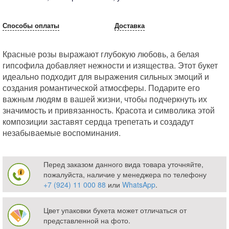
Способы оплаты
Доставка
Красные розы выражают глубокую любовь, а белая
гипсофила добавляет нежности и изящества. Этот букет
идеально подходит для выражения сильных эмоций и
создания романтической атмосферы. Подарите его
важным людям в вашей жизни, чтобы подчеркнуть их
значимость и привязанность. Красота и символика этой
композиции заставят сердца трепетать и создадут
незабываемые воспоминания.
Перед заказом данного вида товара уточняйте,
пожалуйста, наличие у менеджера по телефону
+7 (924) 11 000 88
или
WhatsApp
.
Цвет упаковки букета может отличаться от
представленной на фото.