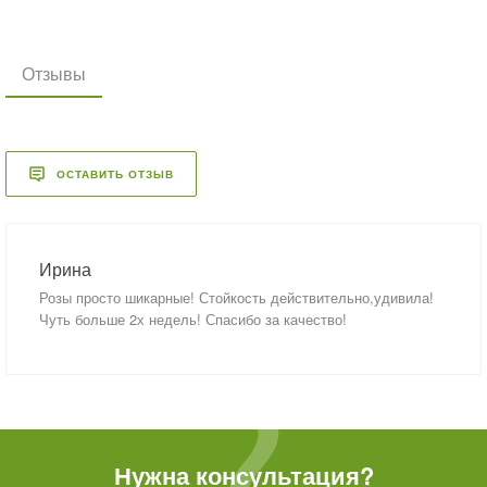
Отзывы
ОСТАВИТЬ ОТЗЫВ
Ирина
Розы просто шикарные! Стойкость действительно,удивила!
Чуть больше 2х недель! Спасибо за качество!
Нужна консультация?