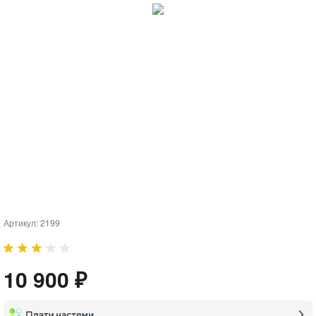
Артикул:
2199
10 900 ₽