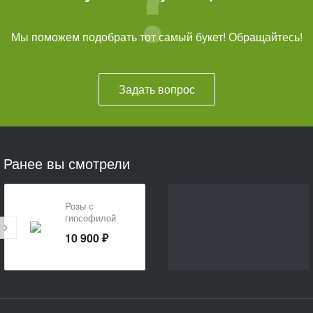
Мы поможем подобрать тот самый букет! Обращайтесь!
Задать вопрос
Ранее вы смотрели
Розы с
гипсофилой
10 900 ₽