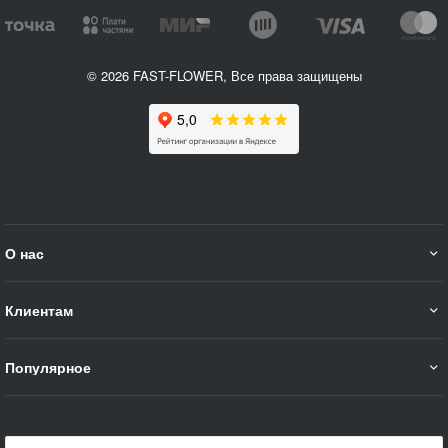
© 2026 FAST-FLOWER, Все права защищены
О нас
Клиентам
Популярное