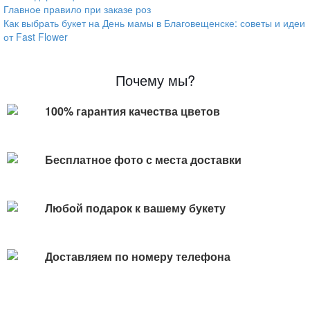
Главное правило при заказе роз
Как выбрать букет на День мамы в Благовещенске: советы и идеи
от Fast Flower
Почему мы?
100% гарантия качества цветов
Бесплатное фото с места доставки
Любой подарок к вашему букету
Доставляем по номеру телефона