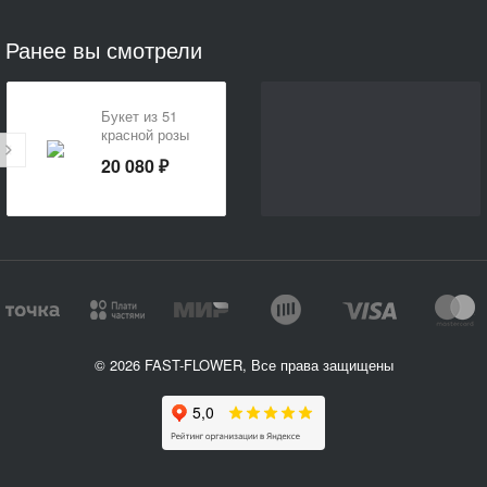
Ранее вы смотрели
Букет из 51
красной розы
20 080 ₽
© 2026 FAST-FLOWER, Все права защищены