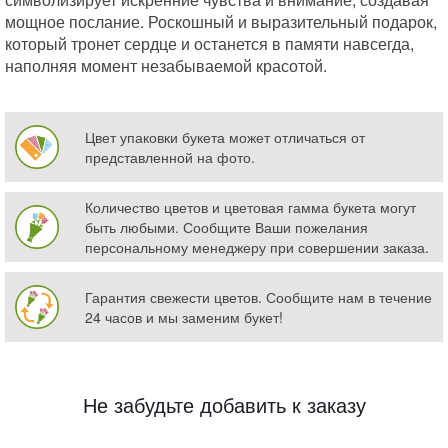
мощное послание. Роскошный и выразительный подарок,
который тронет сердце и останется в памяти навсегда,
наполняя момент незабываемой красотой.
Цвет упаковки букета может отличаться от
представленной на фото.
Количество цветов и цветовая гамма букета могут
быть любыми. Сообщите Ваши пожелания
персональному менеджеру при совершении заказа.
Гарантия свежести цветов. Сообщите нам в течение
24 часов и мы заменим букет!
Не забудьте добавить к заказу