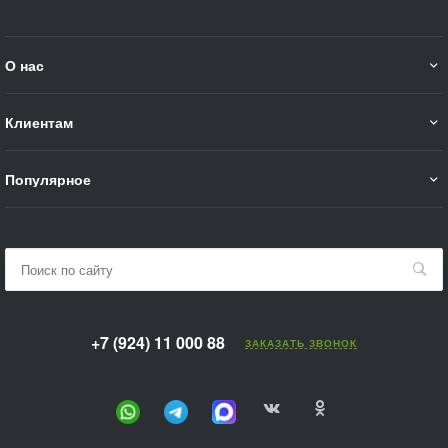
О нас
Клиентам
Популярное
+7 (924) 11 000 88
ЗАКАЗАТЬ ЗВОНОК