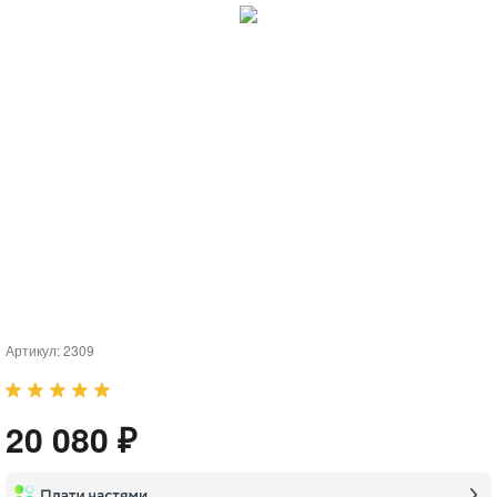
Артикул:
2309
20 080 ₽