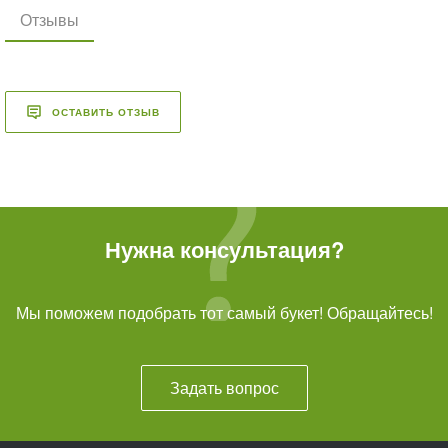
Отзывы
ОСТАВИТЬ ОТЗЫВ
Нужна консультация?
Мы поможем подобрать тот самый букет! Обращайтесь!
Задать вопрос