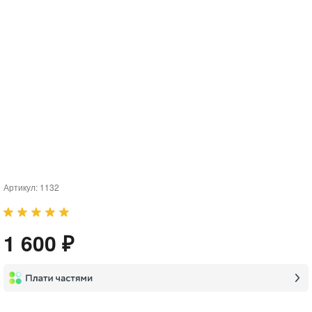
Артикул:
1132
1 600 ₽