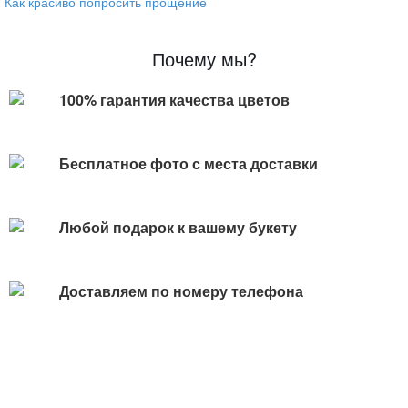
Как красиво попросить прощение
Почему мы?
100% гарантия качества цветов
Бесплатное фото с места доставки
Любой подарок к вашему букету
Доставляем по номеру телефона