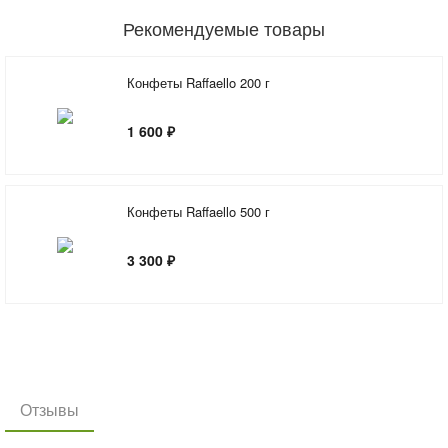
Рекомендуемые товары
Конфеты Raffaello 200 г
1 600 ₽
Конфеты Raffaello 500 г
3 300 ₽
Отзывы