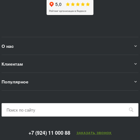
О нас
Клиентам
Популярное
+7 (924) 11 000 88
ЗАКАЗАТЬ ЗВОНОК