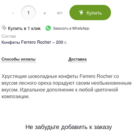
-
+
Купить
шт.
Купить в 1 клик
Заказать в WhatsApp
Состав
Конфеты Ferrero Rocher – 200 г.
Способы оплаты
Доставка
Хрустящие шоколадные конфеты Ferrero Rocher со
вкусом лесного ореха порадуют своим необыкновенным
вкусом. Идеальное дополнение к любой цветочной
композиции.
Не забудьте добавить к заказу