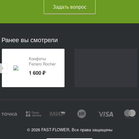
Задать вопрос
Ранее вы смотрели
Конфеты
Ferrero Rocher
200 г
1 600 ₽
© 2026 FAST-FLOWER, Все права защищены