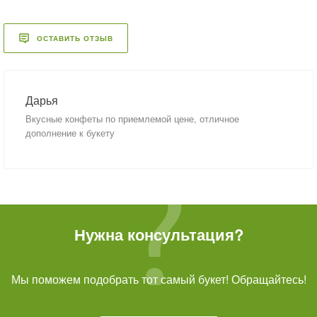
ОСТАВИТЬ ОТЗЫВ
Дарья
Вкусные конфеты по приемлемой цене, отличное
дополнение к букету
Нужна консультация?
Мы поможем подобрать тот самый букет! Обращайтесь!