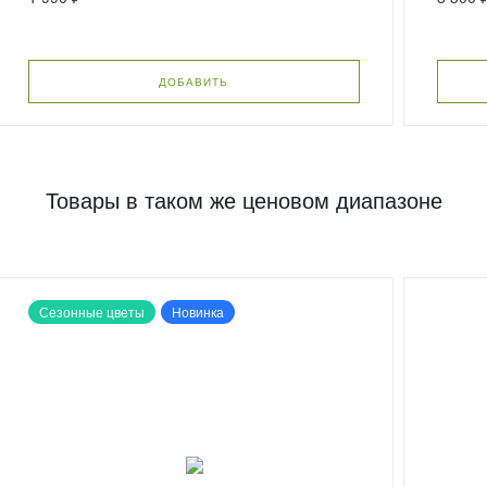
ДОБАВИТЬ
Товары в таком же ценовом диапазоне
Сезонные цветы
Новинка