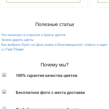
Полезные статьи
Что написать в открытке к букету цветов
Зачем дарить цветы
Как выбрать букет на День мамы в Благовещенске: советы и идеи
от Fast Flower
Почему мы?
100% гарантия качества цветов
Бесплатное фото с места доставки