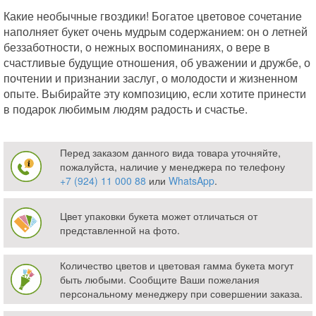
Какие необычные гвоздики! Богатое цветовое сочетание
наполняет букет очень мудрым содержанием: он о летней
беззаботности, о нежных воспоминаниях, о вере в
счастливые будущие отношения, об уважении и дружбе, о
почтении и признании заслуг, о молодости и жизненном
опыте. Выбирайте эту композицию, если хотите принести
в подарок любимым людям радость и счастье.
Перед заказом данного вида товара уточняйте,
пожалуйста, наличие у менеджера по телефону
+7 (924) 11 000 88
или
WhatsApp
.
Цвет упаковки букета может отличаться от
представленной на фото.
Количество цветов и цветовая гамма букета могут
быть любыми. Сообщите Ваши пожелания
персональному менеджеру при совершении заказа.