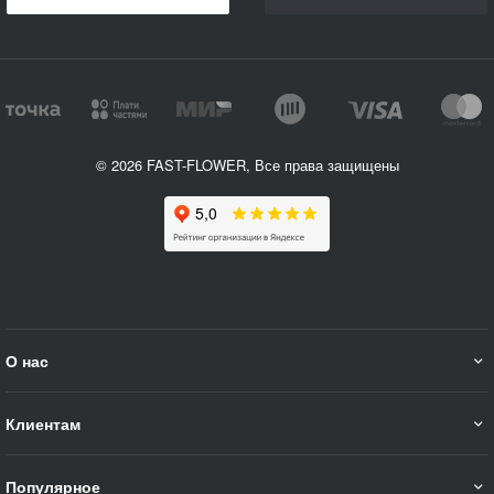
© 2026 FAST-FLOWER, Все права защищены
О нас
Клиентам
Популярное