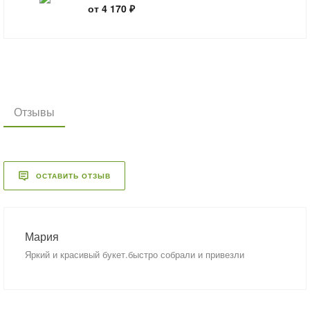
от 4 170 ₽
Отзывы
ОСТАВИТЬ ОТЗЫВ
Мария
Яркий и красивый букет.быстро собрали и привезли