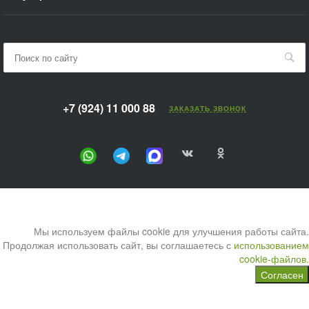
+7 (924) 11 000 88
ЗАКАЗАТЬ ЗВОНОК
Мы используем файлы cookie для улучшения работы сайта.
Продолжая использовать сайт, вы соглашаетесь с
использованием
cookie-файлов.
Согласен