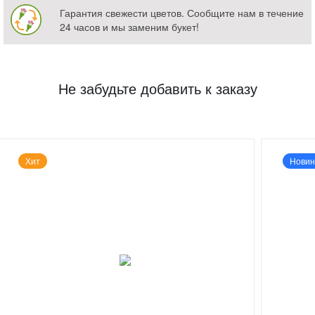
Гарантия свежести цветов. Сообщите нам в течение
24 часов и мы заменим букет!
Не забудьте добавить к заказу
Хит
Новин