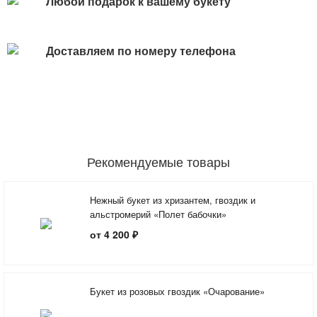
Любой подарок к вашему букету
Доставляем по номеру телефона
Рекомендуемые товары
Нежный букет из хризантем, гвоздик и
альстромерий «Полет бабочки»
от 4 200 ₽
Букет из розовых гвоздик «Очарование»