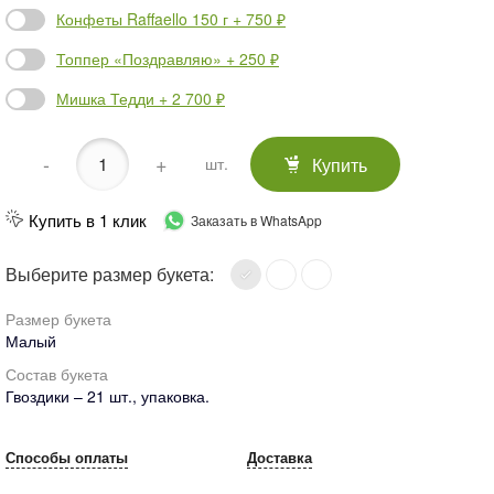
Конфеты Raffaello 150 г + 750 ₽
Топпер «Поздравляю» + 250 ₽
Мишка Тедди + 2 700 ₽
-
+
Купить
шт.
Купить в 1 клик
Заказать в WhatsApp
Выберите размер букета:
Размер букета
Малый
Состав букета
Гвоздики – 21 шт., упаковка.
Способы оплаты
Доставка