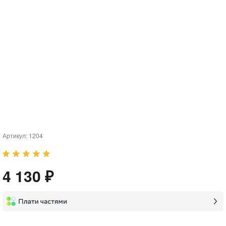
Артикул:
1204
4 130 ₽