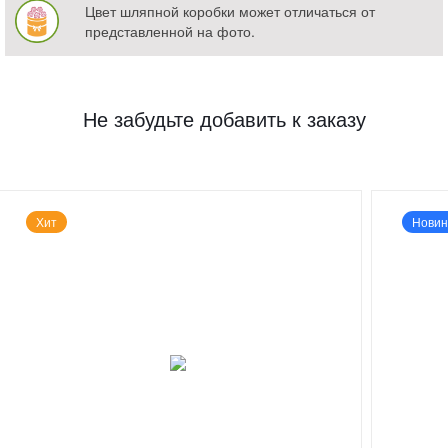
Цвет шляпной коробки может отличаться от
представленной на фото.
Не забудьте добавить к заказу
Хит
Новин