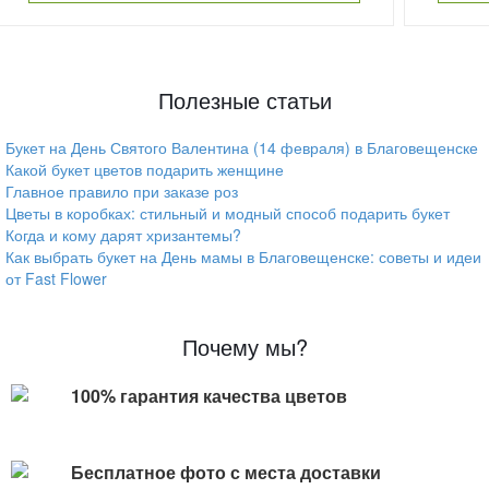
Полезные статьи
Букет на День Святого Валентина (14 февраля) в Благовещенске
Какой букет цветов подарить женщине
Главное правило при заказе роз
Цветы в коробках: стильный и модный способ подарить букет
Когда и кому дарят хризантемы?
Как выбрать букет на День мамы в Благовещенске: советы и идеи
от Fast Flower
Почему мы?
100% гарантия качества цветов
Бесплатное фото с места доставки