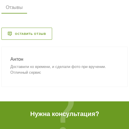
Отзывы
ОСТАВИТЬ ОТЗЫВ
Антон
Доставили ко времени, и сделали фото при вручении.
Отличный сервис
Нужна консультация?