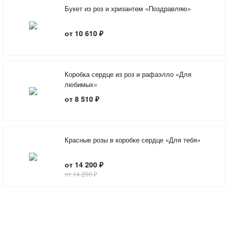
Букет из роз и хризантем «Поздравляю»
от 10 610 ₽
Коробка сердце из роз и рафаэлло «Для
любимых»
от 8 510 ₽
Красные розы в коробке сердце «Для тебя»
от 14 200 ₽
от 14 200 ₽