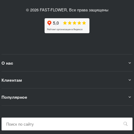
© 2026 FAST-FLOWER, Все права защищены
О нас
Клиентам
Популярное