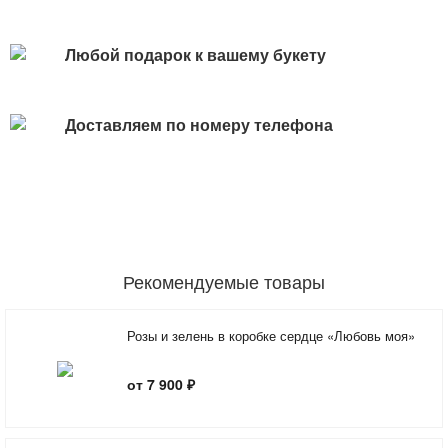
Любой подарок к вашему букету
Доставляем по номеру телефона
Рекомендуемые товары
Розы и зелень в коробке сердце «Любовь моя»
от 7 900 ₽