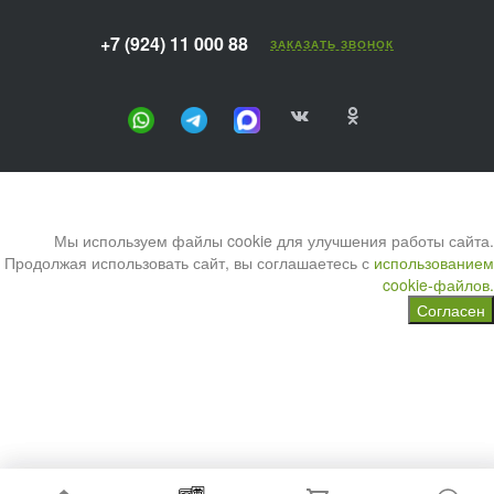
+7 (924) 11 000 88
ЗАКАЗАТЬ ЗВОНОК
Мы используем файлы cookie для улучшения работы сайта.
Продолжая использовать сайт, вы соглашаетесь с
использованием
cookie-файлов.
Согласен