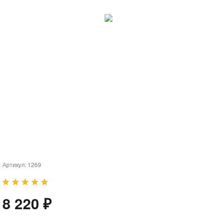
Артикул:
1269
8 220 ₽