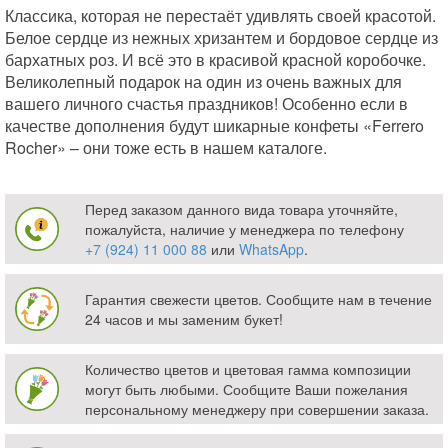
Классика, которая не перестаёт удивлять своей красотой.
Белое сердце из нежных хризантем и бордовое сердце из
бархатных роз. И всё это в красивой красной коробочке.
Великолепный подарок на один из очень важных для
вашего личного счастья праздников! Особенно если в
качестве дополнения будут шикарные конфеты «Ferrero
Rocher» – они тоже есть в нашем каталоге.
Перед заказом данного вида товара уточняйте,
пожалуйста, наличие у менеджера по телефону
+7 (924) 11 000 88
или
WhatsApp
.
Гарантия свежести цветов. Сообщите нам в течение
24 часов и мы заменим букет!
Количество цветов и цветовая гамма композиции
могут быть любыми. Сообщите Ваши пожелания
персональному менеджеру при совершении заказа.