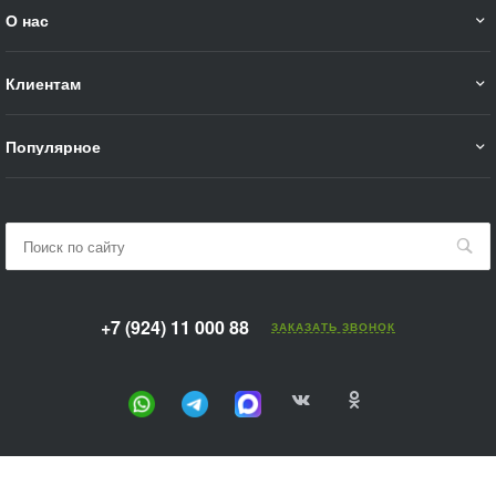
О нас
Клиентам
Популярное
+7 (924) 11 000 88
ЗАКАЗАТЬ ЗВОНОК