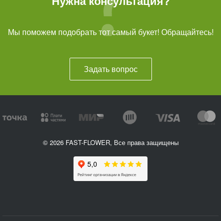
Нужна консультация?
Мы поможем подобрать тот самый букет! Обращайтесь!
Задать вопрос
© 2026 FAST-FLOWER, Все права защищены