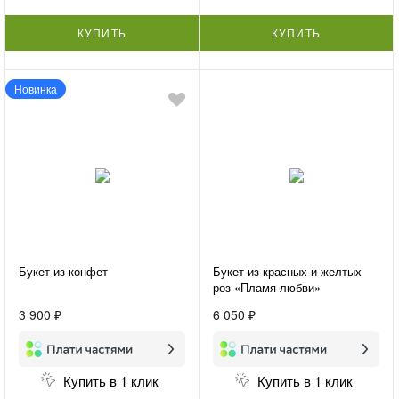
КУПИТЬ
КУПИТЬ
Новинка
Букет из конфет
Букет из красных и желтых
роз «Пламя любви»
3 900 ₽
6 050 ₽
Купить в 1 клик
Купить в 1 клик