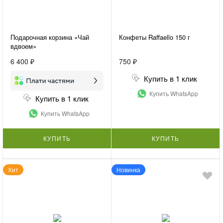
Подарочная корзина «Чай
Конфеты Raffaello 150 г
вдвоем»
6 400 ₽
750 ₽
Купить в 1 клик
Купить WhatsApp
Купить в 1 клик
Купить WhatsApp
КУПИТЬ
КУПИТЬ
Хит
Новинка