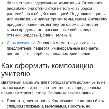
более строгие, сдержанные композиции. От женских
ансамблей они отличаются не только выбором
растений, но и общей концепцией. Подходящие цветы
для композиции: ирисы, хризантемы, каллы. Ансамблю
придается линейная, вытянутая форма. Цветовая
гамма предполагает насыщенные либо холодные
оттенки: бордовый, синий, зеленый.
День рождения
. Основной момент – учет личных
предпочтений педагога. Универсальные варианты
цветов – розы, герберы, альстромерии, лилии.
Как оформить композицию
учителю
Цветочный ансамбль для преподавателя должен быть не
только красивым, но и соответствовать определенным
правилам этикета, стиля. Основные рекомендации:
Простота, элегантность. Композиции не должны быть
слишком сложными, вычурными. Простые, но