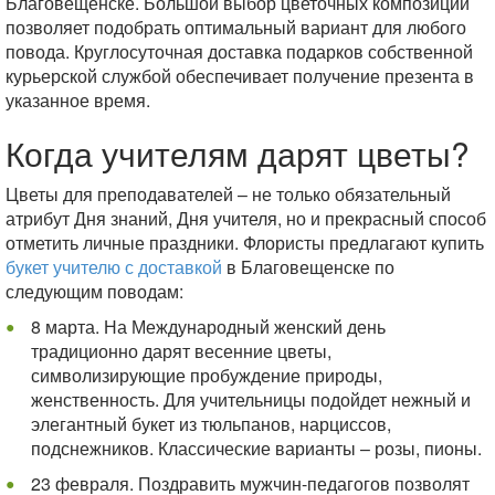
Благовещенске. Большой выбор цветочных композиций
позволяет подобрать оптимальный вариант для любого
повода. Круглосуточная доставка подарков собственной
курьерской службой обеспечивает получение презента в
указанное время.
Когда учителям дарят цветы?
Цветы для преподавателей – не только обязательный
атрибут Дня знаний, Дня учителя, но и прекрасный способ
отметить личные праздники. Флористы предлагают купить
букет учителю с доставкой
в Благовещенске по
следующим поводам:
8 марта. На Международный женский день
традиционно дарят весенние цветы,
символизирующие пробуждение природы,
женственность. Для учительницы подойдет нежный и
элегантный букет из тюльпанов, нарциссов,
подснежников. Классические варианты – розы, пионы.
23 февраля. Поздравить мужчин-педагогов позволят