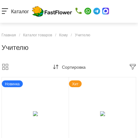
Каталог
Главная
/
Каталог товаров
/
Кому
/
Учителю
Учителю
Сортировка
Новинка
Хит