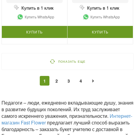
Купить в 1 клик
Купить в 1 клик
Купить WhatsApp
Купить WhatsApp
КУПИТЬ
КУПИТЬ
ПОКАЗАТЬ ЕЩЕ
1
2
3
4
Педагоги – люди, ежедневно вкладывающие душу, знания
в развитие будущих поколений. Их труд заслуживает
самого искреннего уважения, признательности.
Интернет-
магазин Fast Flower
предлагает лучший способ выразить
благодарность – заказать букет учителю с доставкой в