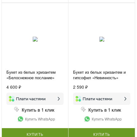
Букет из белых хризантем
Букет из белых хризантем и
«Белоснежное послание»
гипсофил «Невинность»
4 600 ₽
2 590 ₽
Купить в 1 клик
Купить в 1 клик
Купить WhatsApp
Купить WhatsApp
КУПИТЬ
КУПИТЬ