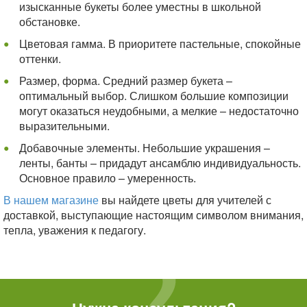
изысканные букеты более уместны в школьной
обстановке.
Цветовая гамма. В приоритете пастельные, спокойные
оттенки.
Размер, форма. Средний размер букета –
оптимальный выбор. Слишком большие композиции
могут оказаться неудобными, а мелкие – недостаточно
выразительными.
Добавочные элементы. Небольшие украшения –
ленты, банты – придадут ансамблю индивидуальность.
Основное правило – умеренность.
В нашем магазине
вы найдете цветы для учителей с
доставкой, выступающие настоящим символом внимания,
тепла, уважения к педагогу.