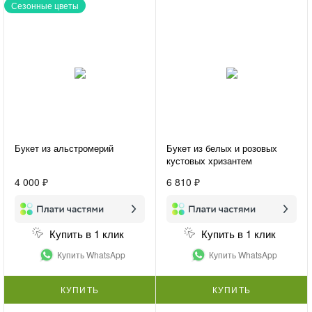
Сезонные цветы
Букет из альстромерий
Букет из белых и розовых
кустовых хризантем
«Хризантемы для подруги»
4 000 ₽
6 810 ₽
Купить в 1 клик
Купить в 1 клик
Купить WhatsApp
Купить WhatsApp
КУПИТЬ
КУПИТЬ