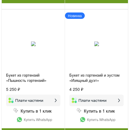
Новинка
Букет из гортензий
Букет из гортензий и эустом
«Пышность гортензий»
«Изящный дуэт»
5 250 ₽
4 250 ₽
Купить в 1 клик
Купить в 1 клик
Купить WhatsApp
Купить WhatsApp