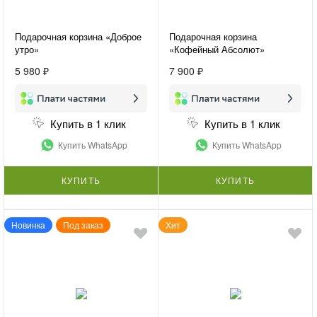
Подарочная корзина «Доброе
Подарочная корзина
утро»
«Кофейный Абсолют»
5 980 ₽
7 900 ₽
Купить в 1 клик
Купить в 1 клик
Купить WhatsApp
Купить WhatsApp
КУПИТЬ
КУПИТЬ
Новинка
Под заказ
Хит