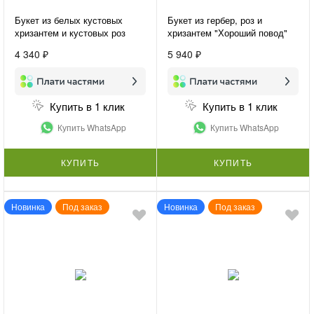
Букет из белых кустовых
Букет из гербер, роз и
хризантем и кустовых роз
хризантем "Хороший повод"
«Нежная гармония»
4 340 ₽
5 940 ₽
Купить в 1 клик
Купить в 1 клик
Купить WhatsApp
Купить WhatsApp
КУПИТЬ
КУПИТЬ
Новинка
Под заказ
Новинка
Под заказ