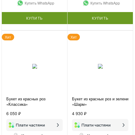
Купить WhatsApp
Купить WhatsApp
КУПИТЬ
КУПИТЬ
Хит
Хит
Букет из красных роз
Букет из красных роз и зелени
«Классика»
«Шарм»
6 050 ₽
4 930 ₽