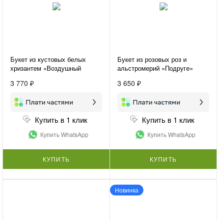
Букет из кустовых белых
Букет из розовых роз и
хризантем «Воздушный
альстромерий «Подруге»
букет»
3 770 ₽
3 650 ₽
Купить в 1 клик
Купить в 1 клик
Купить WhatsApp
Купить WhatsApp
КУПИТЬ
КУПИТЬ
Новинка