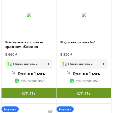
Композиция в корзине из
Фруктовая корзина №4
хризантем «Корзинка
счастья»
8 660 ₽
8 350 ₽
Купить в 1 клик
Купить в 1 клик
Купить WhatsApp
Купить WhatsApp
КУПИТЬ
КУПИТЬ
Новинка
Новинка