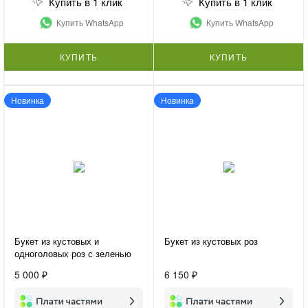
Купить в 1 клик
Купить в 1 клик
Купить WhatsApp
Купить WhatsApp
КУПИТЬ
КУПИТЬ
Новинка
Новинка
Букет из кустовых и
Букет из кустовых роз
одноголовых роз с зеленью
«Микс из роз»
5 000 ₽
6 150 ₽