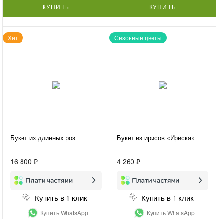
КУПИТЬ
КУПИТЬ
Хит
Сезонные цветы
Букет из длинных роз
Букет из ирисов «Ириска»
16 800 ₽
4 260 ₽
Купить в 1 клик
Купить в 1 клик
Купить WhatsApp
Купить WhatsApp