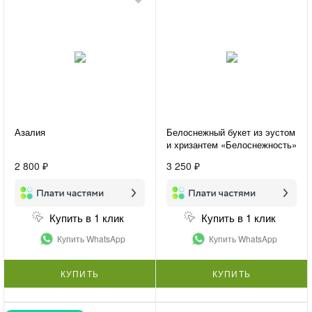
Азалия
Белоснежный букет из эустом
и хризантем «Белоснежность»
2 800 ₽
3 250 ₽
Купить в 1 клик
Купить в 1 клик
Купить WhatsApp
Купить WhatsApp
КУПИТЬ
КУПИТЬ