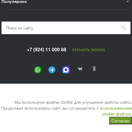
Популярное
+7 (924) 11 000 88
ЗАКАЗАТЬ ЗВОНОК
Мы используем файлы cookie для улучшения работы сайта.
Продолжая использовать сайт, вы соглашаетесь с
использованием
cookie-файлов.
Согласен