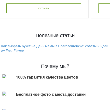
КУПИТЬ
Полезные статьи
Как выбрать букет на День мамы в Благовещенске: советы и идеи
от Fast Flower
Почему мы?
100% гарантия качества цветов
Бесплатное фото с места доставки