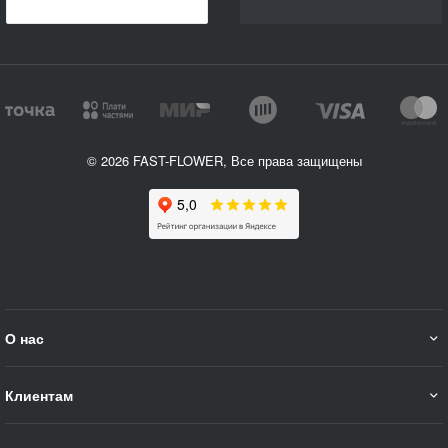
© 2026 FAST-FLOWER, Все права защищены
О нас
Клиентам