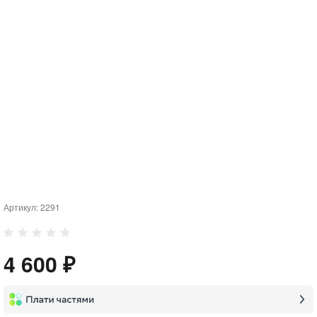
Артикул:
2291
4 600 ₽