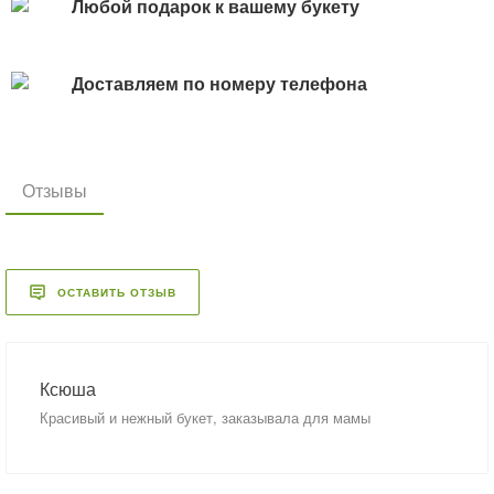
Любой подарок к вашему букету
Доставляем по номеру телефона
Отзывы
ОСТАВИТЬ ОТЗЫВ
Ксюша
Красивый и нежный букет, заказывала для мамы