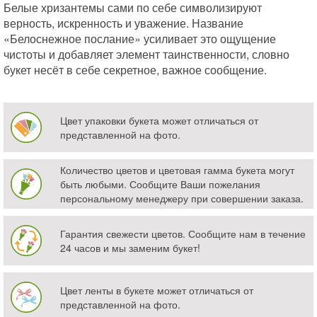
Белые хризантемы сами по себе символизируют
верность, искренность и уважение. Название
«Белоснежное послание» усиливает это ощущение
чистоты и добавляет элемент таинственности, словно
букет несёт в себе секретное, важное сообщение.
Цвет упаковки букета может отличаться от
представленной на фото.
Количество цветов и цветовая гамма букета могут
быть любыми. Сообщите Ваши пожелания
персональному менеджеру при совершении заказа.
Гарантия свежести цветов. Сообщите нам в течение
24 часов и мы заменим букет!
Цвет ленты в букете может отличаться от
представленной на фото.