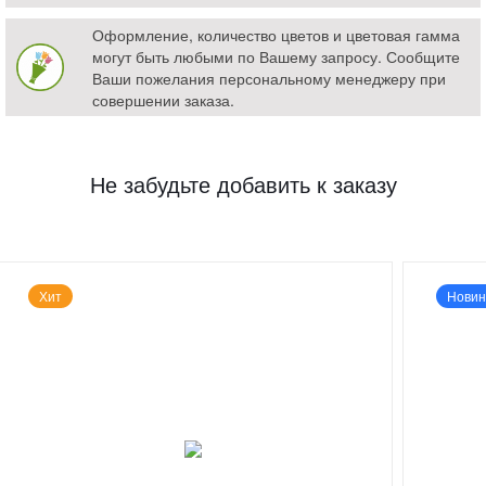
Оформление, количество цветов и цветовая гамма
могут быть любыми по Вашему запросу. Сообщите
Ваши пожелания персональному менеджеру при
совершении заказа.
Не забудьте добавить к заказу
Хит
Новин