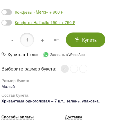
Конфеты «Merci» + 900 ₽
Конфеты Raffaello 150 г + 750 ₽
-
+
Купить
шт.
Купить в 1 клик
Заказать в WhatsApp
Выберите размер букета:
Размер букета
Малый
Состав букета
Хризантема одноголовая – 7 шт., зелень, упаковка.
Способы оплаты
Доставка