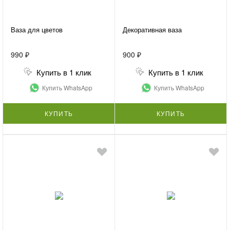
Ваза для цветов
Декоративная ваза
990 ₽
900 ₽
Купить в 1 клик
Купить в 1 клик
Купить WhatsApp
Купить WhatsApp
КУПИТЬ
КУПИТЬ