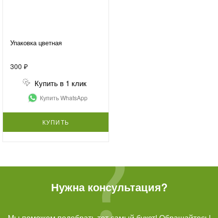
Упаковка цветная
300 ₽
Купить в 1 клик
Купить WhatsApp
КУПИТЬ
Нужна консультация?
Мы поможем подобрать тот самый букет! Обращайтесь!