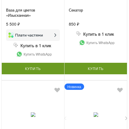
Ваза для цветов
Секатор
«Изысканная»
5 500 ₽
850 ₽
Купить в 1 клик
Купить WhatsApp
Купить в 1 клик
Купить WhatsApp
КУПИТЬ
КУПИТЬ
Новинка