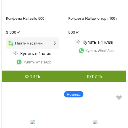
Конфеты Raffaello 500 г
Конфеты Raffaello торт 100 г
3 300 ₽
800 ₽
Купить в 1 клик
Купить WhatsApp
Купить в 1 клик
Купить WhatsApp
КУПИТЬ
КУПИТЬ
Новинка