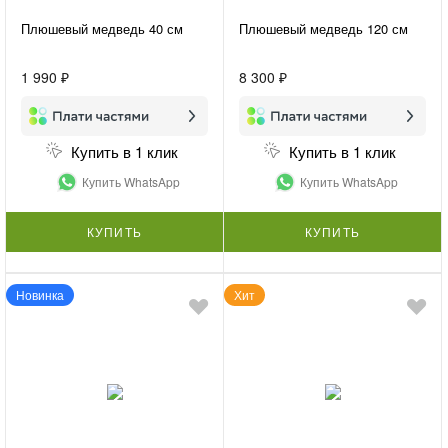
Плюшевый медведь 40 см
Плюшевый медведь 120 см
1 990 ₽
8 300 ₽
Купить в 1 клик
Купить в 1 клик
Купить WhatsApp
Купить WhatsApp
КУПИТЬ
КУПИТЬ
Новинка
Хит