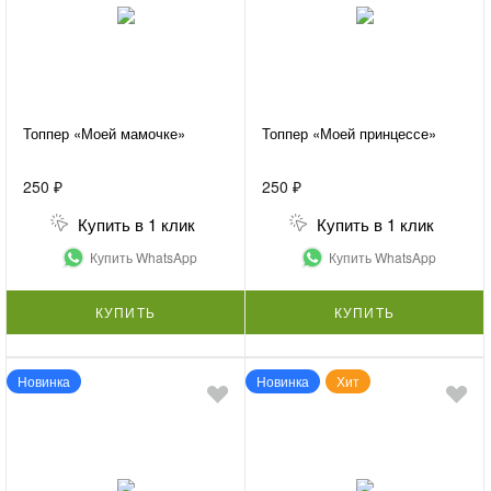
Топпер «Моей мамочке»
Топпер «Моей принцессе»
250 ₽
250 ₽
Купить в 1 клик
Купить в 1 клик
Купить WhatsApp
Купить WhatsApp
КУПИТЬ
КУПИТЬ
Новинка
Новинка
Хит