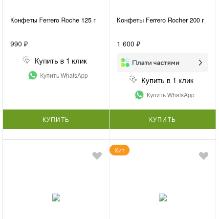
Конфеты Ferrero Roche 125 г
Конфеты Ferrero Rocher 200 г
990 ₽
1 600 ₽
Купить в 1 клик
Купить WhatsApp
Купить в 1 клик
Купить WhatsApp
КУПИТЬ
КУПИТЬ
Хит