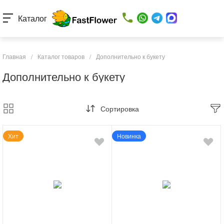
Каталог
Главная
/
Каталог товаров
/
Дополнительно к букету
Дополнительно к букету
Сортировка
Хит
Новинка