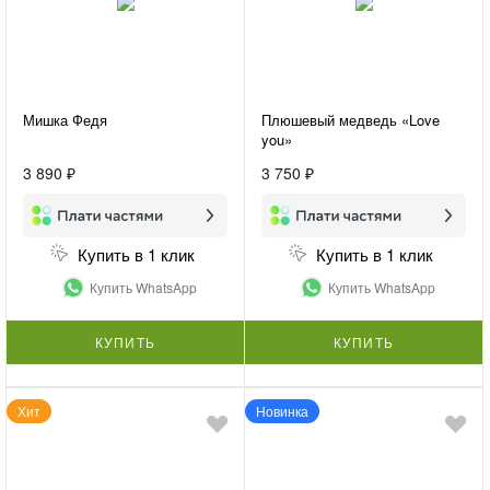
Мишка Федя
Плюшевый медведь «Love
you»
3 890 ₽
3 750 ₽
Купить в 1 клик
Купить в 1 клик
Купить WhatsApp
Купить WhatsApp
КУПИТЬ
КУПИТЬ
Хит
Новинка