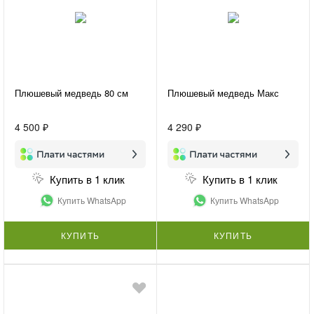
Плюшевый медведь 80 см
Плюшевый медведь Макс
4 500 ₽
4 290 ₽
Купить в 1 клик
Купить в 1 клик
Купить WhatsApp
Купить WhatsApp
КУПИТЬ
КУПИТЬ