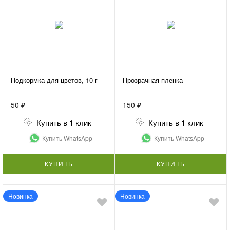
Подкормка для цветов, 10 г
Прозрачная пленка
50 ₽
150 ₽
Купить в 1 клик
Купить в 1 клик
Купить WhatsApp
Купить WhatsApp
КУПИТЬ
КУПИТЬ
Новинка
Новинка