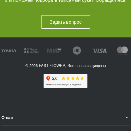
Задать вопрос
© 2026 FAST-FLOWER, Все права защищены
О нас