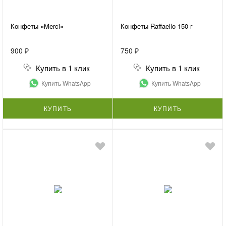
Конфеты «Merci»
Конфеты Raffaello 150 г
900 ₽
750 ₽
Купить в 1 клик
Купить в 1 клик
Купить WhatsApp
Купить WhatsApp
КУПИТЬ
КУПИТЬ