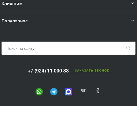
Клиентам
Популярное
+7 (924) 11 000 88
ЗАКАЗАТЬ ЗВОНОК