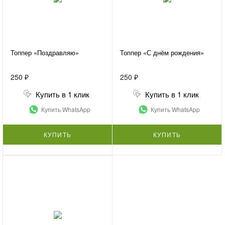
Топпер «Поздравляю»
Топпер «С днём рождения»
250 ₽
250 ₽
Купить в 1 клик
Купить в 1 клик
Купить WhatsApp
Купить WhatsApp
КУПИТЬ
КУПИТЬ