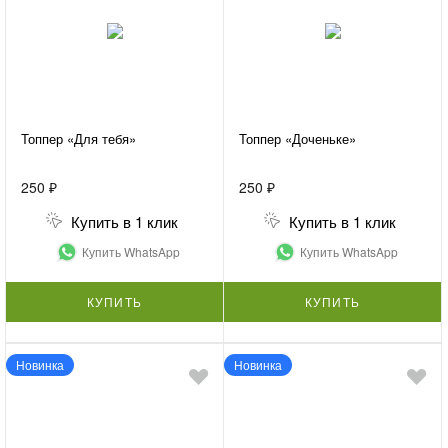
Топпер «Для тебя»
Топпер «Доченьке»
250 ₽
250 ₽
Купить в 1 клик
Купить в 1 клик
Купить WhatsApp
Купить WhatsApp
КУПИТЬ
КУПИТЬ
Новинка
Новинка