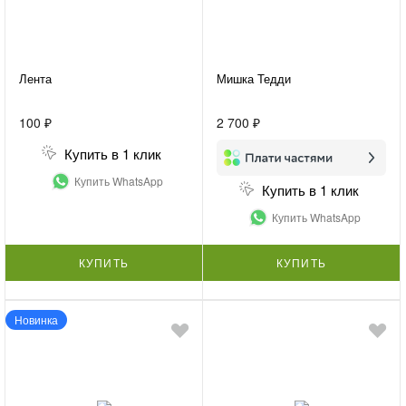
Лента
Мишка Тедди
100 ₽
2 700 ₽
Купить в 1 клик
Купить WhatsApp
Купить в 1 клик
Купить WhatsApp
КУПИТЬ
КУПИТЬ
Новинка