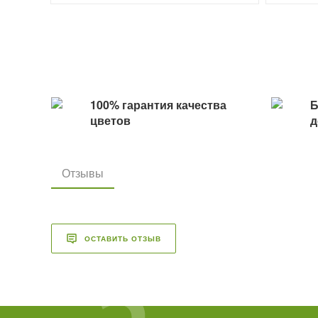
100% гарантия качества
Б
цветов
д
Отзывы
ОСТАВИТЬ ОТЗЫВ