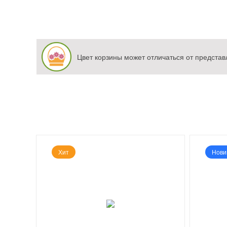
Цвет корзины может отличаться от представ
Хит
Нови