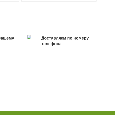
вашему
Доставляем по номеру
телефона