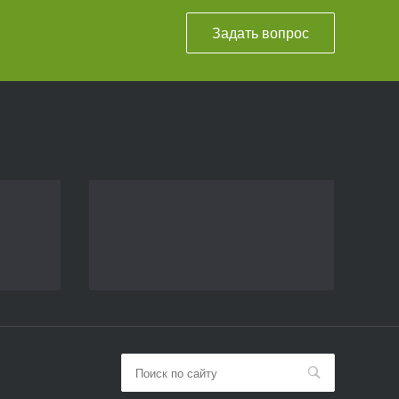
Задать вопрос