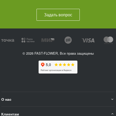
Задать вопрос
© 2026 FAST-FLOWER, Все права защищены
О нас
Клиентам