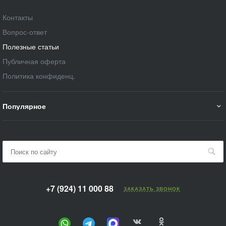
Контакты
Вопрос-ответ
Полезные статьи
Публичная оферта
Политика конфиденц.
Популярное
+7 (924) 11 000 88
ЗАКАЗАТЬ ЗВОНОК