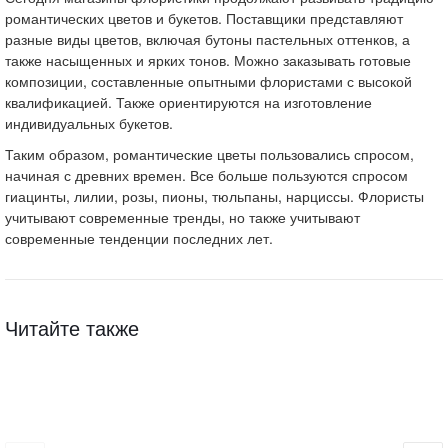
романтических цветов и букетов. Поставщики представляют
разные виды цветов, включая бутоны пастельных оттенков, а
также насыщенных и ярких тонов. Можно заказывать готовые
композиции, составленные опытными флористами с высокой
квалификацией. Также ориентируются на изготовление
индивидуальных букетов.
Таким образом, романтические цветы пользовались спросом,
начиная с древних времен. Все больше пользуются спросом
гиацинты, лилии, розы, пионы, тюльпаны, нарциссы. Флористы
учитывают современные тренды, но также учитывают
современные тенденции последних лет.
Читайте также