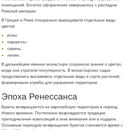
помещений. Богатое оформление завершилось с распадом
Римской империи.
В Греции и Риме специально выращивали отдельные виды
цветов:
розы;
нарциссы;
сирень;
лилии.
В дальнейшем именно монастыри сохраняли знания о цветах,
когда они утратили популярность. В монастырских садах
продолжались высаживать отдельные виды и сорта растений,
формировали клумбы для украшения территории.
Эпоха Ренессанса
Букеты возвращаются на европейскую территории в период
Нового времени. Постепенно возрождаются традиции
преподнесения композиций в знак внимания или в подарок.
Основным периодом возвращения букетов становится время с