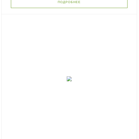
ПОДРОБНЕЕ