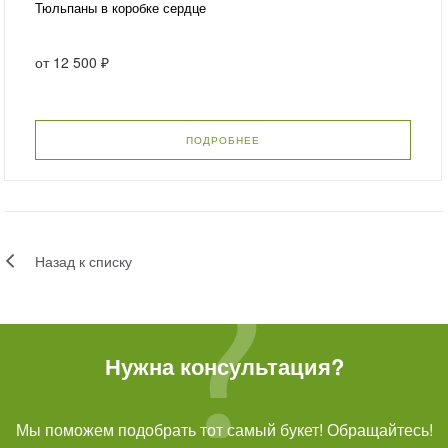
Тюльпаны в коробке сердце
от
12 500 ₽
ПОДРОБНЕЕ
Назад к списку
Нужна консультация?
Мы поможем подобрать тот самый букет! Обращайтесь!