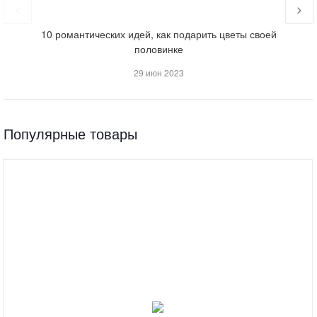
10 романтических идей, как подарить цветы своей
половинке
29 июн 2023
Популярные товары