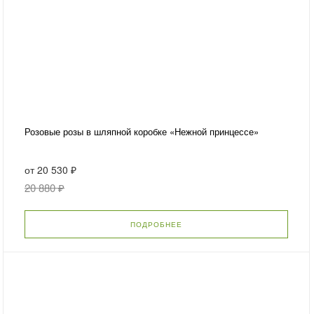
Розовые розы в шляпной коробке «Нежной принцессе»
от
20 530 ₽
20 880 ₽
ПОДРОБНЕЕ