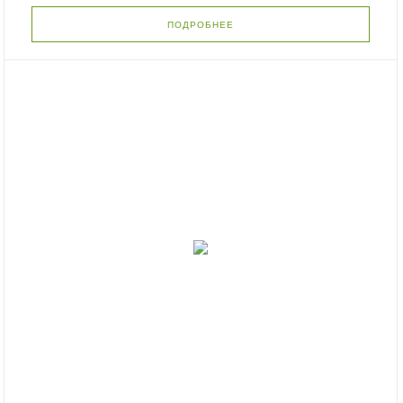
ПОДРОБНЕЕ