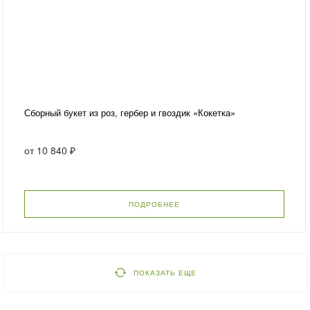
Сборный букет из роз, гербер и гвоздик «Кокетка»
от
10 840 ₽
ПОДРОБНЕЕ
ПОКАЗАТЬ ЕЩЕ