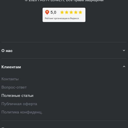
О нас
Клиентам
Контакты
Вопрос-ответ
Полезные статьи
Публичная оферта
Политика конфиденц.