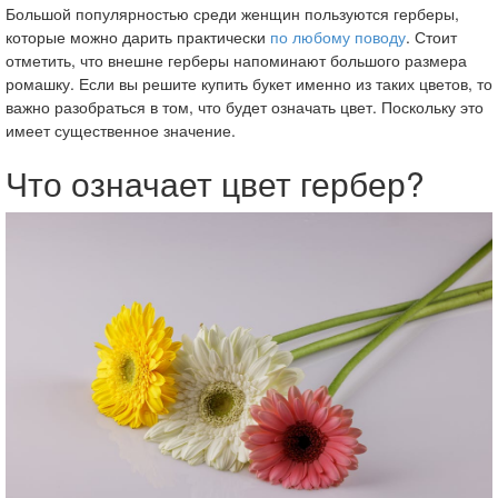
Большой популярностью среди женщин пользуются герберы,
которые можно дарить практически
по любому поводу
. Стоит
отметить, что внешне герберы напоминают большого размера
ромашку. Если вы решите купить букет именно из таких цветов, то
важно разобраться в том, что будет означать цвет. Поскольку это
имеет существенное значение.
Что означает цвет гербер?