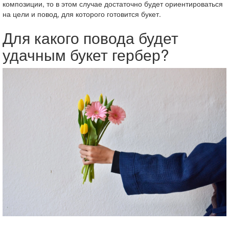
композиции, то в этом случае достаточно будет ориентироваться
на цели и повод, для которого готовится букет.
Для какого повода будет
удачным букет гербер?