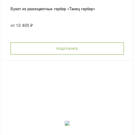
Букет из разноцветных гербер «Танец гербер»
от
12 400 ₽
ПОДРОБНЕЕ