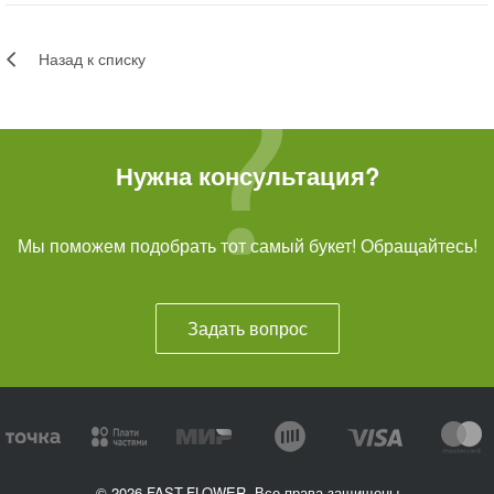
Назад к списку
Нужна консультация?
Мы поможем подобрать тот самый букет! Обращайтесь!
Задать вопрос
© 2026 FAST-FLOWER, Все права защищены