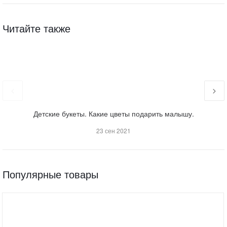
Читайте также
Детские букеты. Какие цветы подарить малышу.
23 сен 2021
Популярные товары