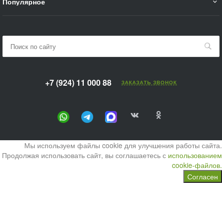
Популярное
+7 (924) 11 000 88
ЗАКАЗАТЬ ЗВОНОК
Мы используем файлы cookie для улучшения работы сайта.
Продолжая использовать сайт, вы соглашаетесь с
использованием
cookie-файлов.
Согласен