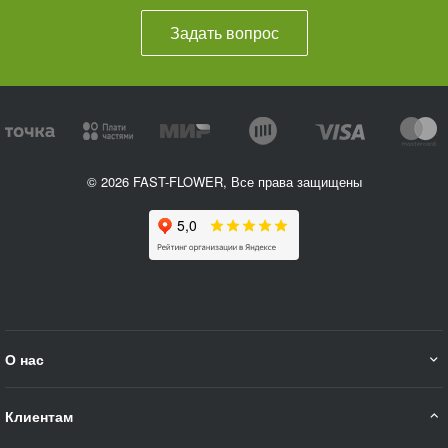
Задать вопрос
© 2026 FAST-FLOWER, Все права защищены
О нас
Клиентам