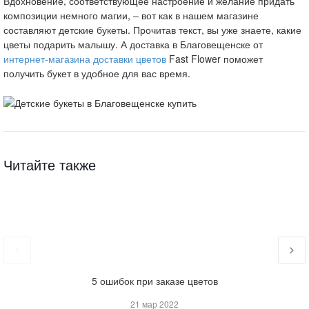
Вдохновение, соответствующее настроение и желание придать
композиции немного магии, – вот как в нашем магазине
составляют детские букеты. Прочитав текст, вы уже знаете, какие
цветы подарить малышу. А доставка в Благовещенске от
интернет-магазина доставки цветов
Fast Flower поможет
получить букет в удобное для вас время.
Читайте также
5 ошибок при заказе цветов
21 мар 2022