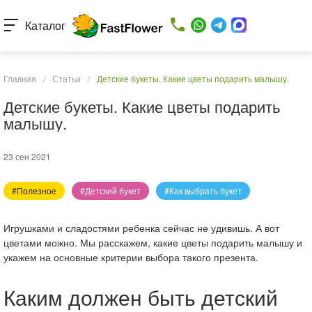
Каталог
Главная
/
Статьи
/
Детские букеты. Какие цветы подарить малышу.
Детские букеты. Какие цветы подарить
малышу.
23 сен 2021
#Полезное
#Детский букет
#Как выбрать букет
Игрушками и сладостями ребенка сейчас не удивишь. А вот
цветами можно. Мы расскажем, какие цветы подарить малышу и
укажем на основные критерии выбора такого презента.
Каким должен быть детский