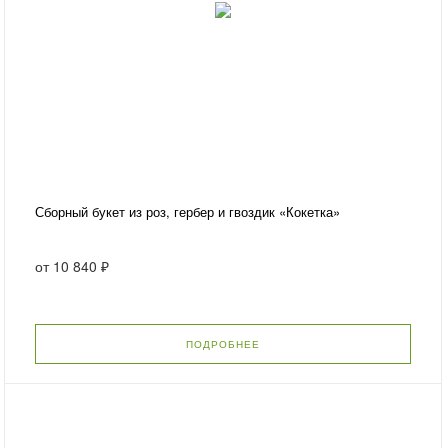
Сборный букет из роз, гербер и гвоздик «Кокетка»
от
10 840 ₽
ПОДРОБНЕЕ