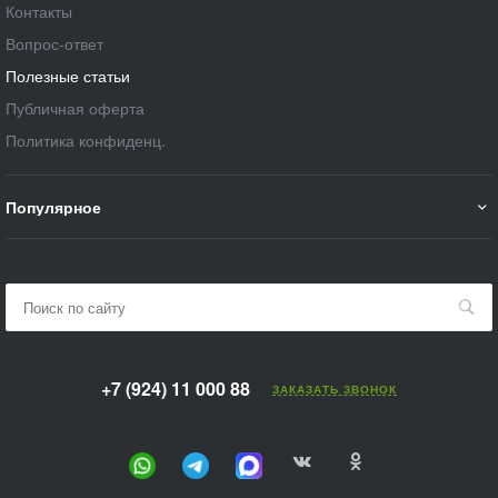
Контакты
Вопрос-ответ
Полезные статьи
Публичная оферта
Политика конфиденц.
Популярное
+7 (924) 11 000 88
ЗАКАЗАТЬ ЗВОНОК