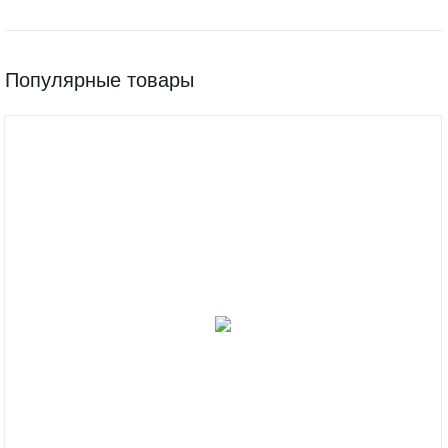
Популярные товары