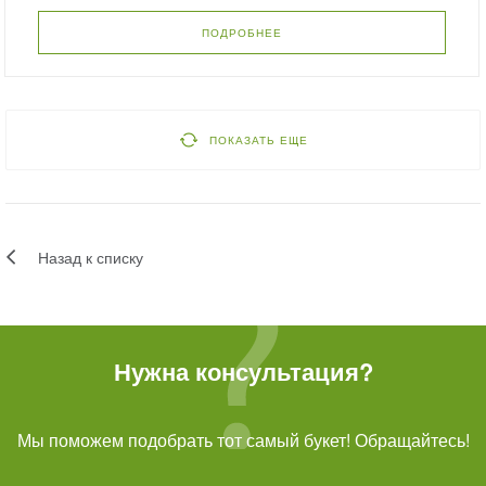
ПОДРОБНЕЕ
ПОКАЗАТЬ ЕЩЕ
Назад к списку
Нужна консультация?
Мы поможем подобрать тот самый букет! Обращайтесь!