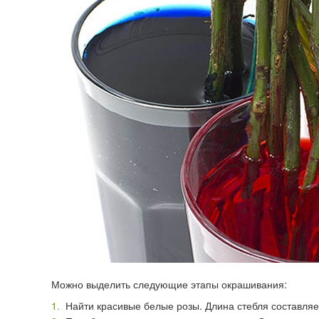
Можно выделить следующие этапы окрашивания:
Найти красивые белые розы. Длина стебля составляет