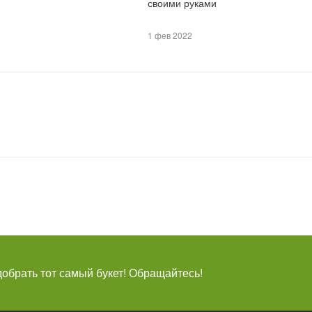
своими руками
1 фев 2022
брать тот самый букет! Обращайтесь!