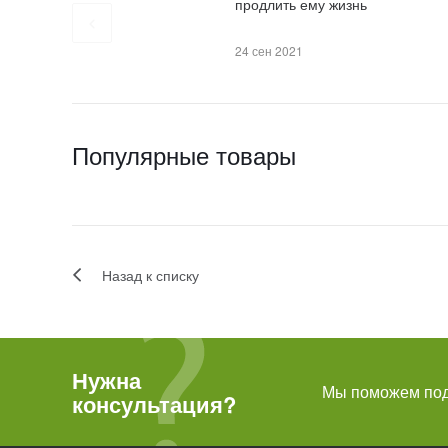
продлить ему жизнь
24 сен 2021
Популярные товары
Назад к списку
Нужна
Мы поможем подо
консультация?