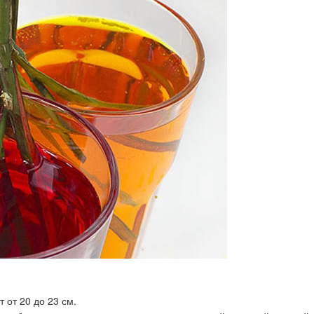
 от 20 до 23 см.