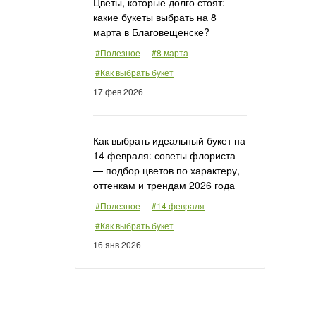
Цветы, которые долго стоят:
какие букеты выбрать на 8
марта в Благовещенске?
#Полезное
#8 марта
#Как выбрать букет
17 фев 2026
Как выбрать идеальный букет на
14 февраля: советы флориста
— подбор цветов по характеру,
оттенкам и трендам 2026 года
#Полезное
#14 февраля
#Как выбрать букет
16 янв 2026