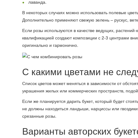
лаванда.
В некоторых случаях можно использовать полевые цвет
Дополнительно применяют свежую зелень – рускус, вет
Если розы используются в качестве ведущих, растений
квалификацией создают композиции с 2-3 центрами вни
оригинально и гармонично.
С какими цветами не след
Список цветов может меняться в зависимости от обстоя
украшения жилых или коммерческих пространств, подой
Если же планируется дарить букет, который будет стоят
не должны находиться ландыши, нарциссы или гвоздики.
срезанные розы.
Варианты авторских букет