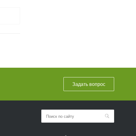
Задать вопрос