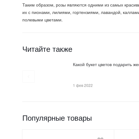
Таким образом, розы являются одними из самых красив
их с пионами, лилиями, гортензиями, лавандой, каллам
полевыми цветами.
Читайте также
Какой букет цветов подарить ж
1 фев 2022
Популярные товары