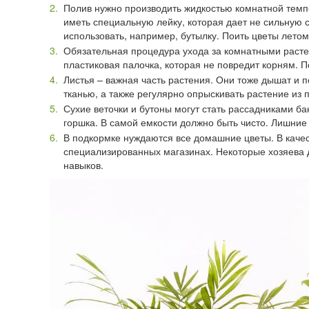
Полив нужно производить жидкостью комнатной темп
иметь специальную лейку, которая дает не сильную 
использовать, например, бутылку. Поить цветы летом
Обязательная процедура ухода за комнатными расте
пластиковая палочка, которая не повредит корням. П
Листья – важная часть растения. Они тоже дышат и 
тканью, а также регулярно опрыскивать растение из 
Сухие веточки и бутоны могут стать рассадниками ба
горшка. В самой емкости должно быть чисто. Лишние 
В подкормке нуждаются все домашние цветы. В каче
специализированных магазинах. Некоторые хозяева 
навыков.