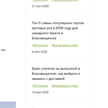
31 июл 2026
Топ-5 самых популярных сортов
кустовых роз в 2026 году для
шикарного букета в
Благовещенске
#Полезное
#Как выбрать букет
т им
9 июл 2026
Букет учителю на выпускной в
Благовещенске: как выбрать и
заказать с доставкой
#Полезное
#Как выбрать букет
16 мая 2026