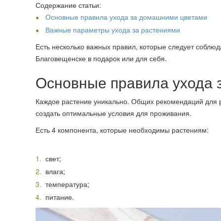
Содержание статьи:
Основные правила ухода за домашними цветами
Важные параметры ухода за растениями
Есть несколько важных правил, которые следует соблюд
Благовещенске в подарок или для себя.
Основные правила ухода 
Каждое растение уникально. Общих рекомендаций для р
создать оптимальные условия для проживания.
Есть 4 компонента, которые необходимы растениям:
свет;
влага;
температура;
питание.