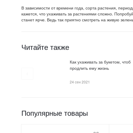
В зависимости от времени года, сорта растения, период
кажется, что ухаживать за растениями сложно. Попробуй
станет ярче. Ведь так приятно смотреть на живую зелен
Читайте также
Как ухаживать за букетом, чтоб
продлить ему жизнь
24 сен 2021
Популярные товары